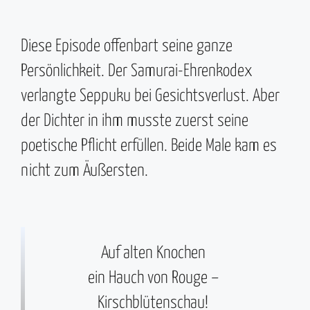
Diese Episode offenbart seine ganze
Persönlichkeit. Der Samurai-Ehrenkodex
verlangte Seppuku bei Gesichtsverlust. Aber
der Dichter in ihm musste zuerst seine
poetische Pflicht erfüllen. Beide Male kam es
nicht zum Äußersten.
Auf alten Knochen
ein Hauch von Rouge –
Kirschblütenschau!