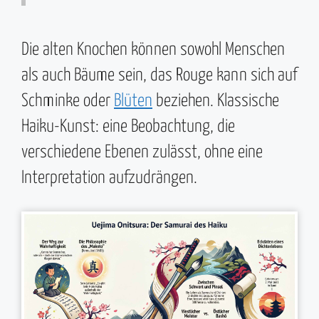
Die alten Knochen können sowohl Menschen
als auch Bäume sein, das Rouge kann sich auf
Schminke oder
Blüten
beziehen. Klassische
Haiku-Kunst: eine Beobachtung, die
verschiedene Ebenen zulässt, ohne eine
Interpretation aufzudrängen.