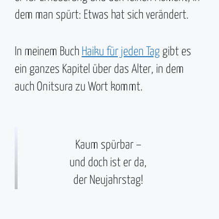
dem man spürt: Etwas hat sich verändert.
In meinem Buch
Haiku für jeden Tag
gibt es
ein ganzes Kapitel über das Alter, in dem
auch Onitsura zu Wort kommt.
Kaum spürbar –
und doch ist er da,
der Neujahrstag!