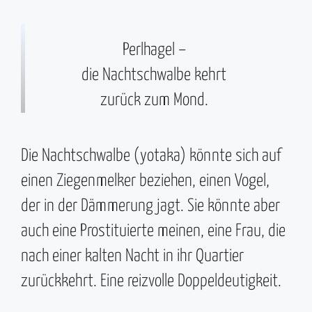
Perlhagel –
die Nachtschwalbe kehrt
zurück zum Mond.
Die Nachtschwalbe (yotaka) könnte sich auf
einen Ziegenmelker beziehen, einen Vogel,
der in der Dämmerung jagt. Sie könnte aber
auch eine Prostituierte meinen, eine Frau, die
nach einer kalten Nacht in ihr Quartier
zurückkehrt. Eine reizvolle Doppeldeutigkeit.