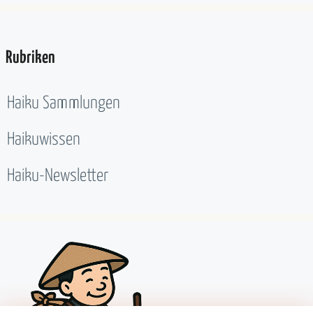
Rubriken
Haiku Sammlungen
Haikuwissen
Haiku-Newsletter