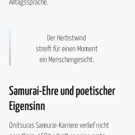
Alltagssprache.
Der Herbstwind
streift für einen Moment
ein Menschengesicht.
Samurai-Ehre und poetischer
Eigensinn
Onitsuras Samurai-Karriere verlief nicht