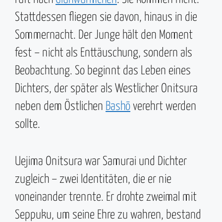
Stattdessen fliegen sie davon, hinaus in die
Sommernacht. Der Junge hält den Moment
fest – nicht als Enttäuschung, sondern als
Beobachtung. So beginnt das Leben eines
Dichters, der später als Westlicher Onitsura
neben dem Östlichen
Bashō
verehrt werden
sollte.
Uejima Onitsura war Samurai und Dichter
zugleich – zwei Identitäten, die er nie
voneinander trennte. Er drohte zweimal mit
Seppuku, um seine Ehre zu wahren, bestand