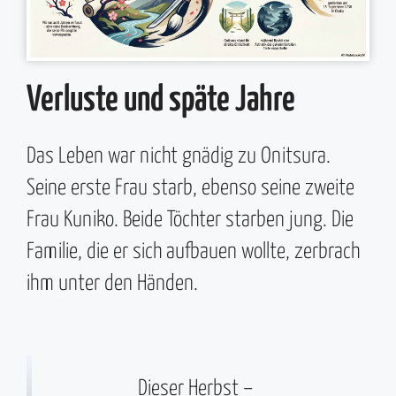
Verluste und späte Jahre
Das Leben war nicht gnädig zu Onitsura.
Seine erste Frau starb, ebenso seine zweite
Frau Kuniko. Beide Töchter starben jung. Die
Familie, die er sich aufbauen wollte, zerbrach
ihm unter den Händen.
Dieser Herbst –