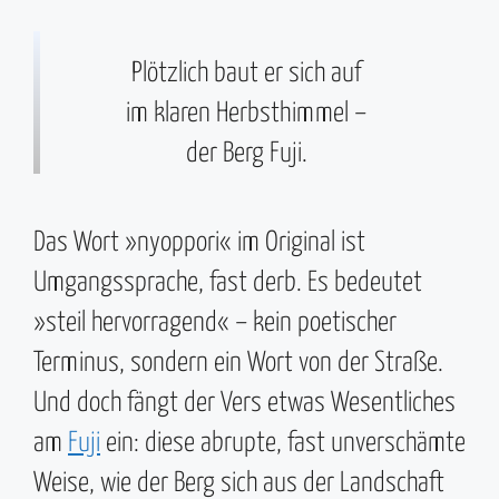
Plötzlich baut er sich auf
im klaren Herbsthimmel –
der Berg Fuji.
Das Wort »nyoppori« im Original ist
Umgangssprache, fast derb. Es bedeutet
»steil hervorragend« – kein poetischer
Terminus, sondern ein Wort von der Straße.
Und doch fängt der Vers etwas Wesentliches
am
Fuji
ein: diese abrupte, fast unverschämte
Weise, wie der Berg sich aus der Landschaft