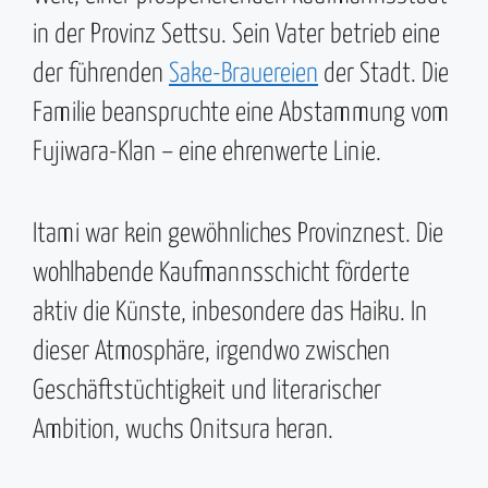
in der Provinz Settsu. Sein Vater betrieb eine
der führenden
Sake-Brauereien
der Stadt. Die
Familie beanspruchte eine Abstammung vom
Fujiwara-Klan – eine ehrenwerte Linie.
Itami war kein gewöhnliches Provinznest. Die
wohlhabende Kaufmannsschicht förderte
aktiv die Künste, inbesondere das Haiku. In
dieser Atmosphäre, irgendwo zwischen
Geschäftstüchtigkeit und literarischer
Ambition, wuchs Onitsura heran.