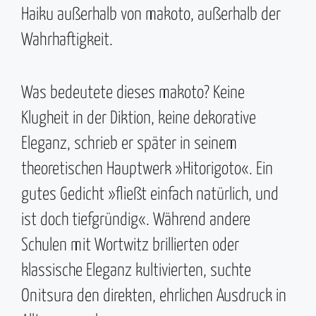
Haiku außerhalb von makoto, außerhalb der
Wahrhaftigkeit.
Was bedeutete dieses makoto? Keine
Klugheit in der Diktion, keine dekorative
Eleganz, schrieb er später in seinem
theoretischen Hauptwerk »Hitorigoto«. Ein
gutes Gedicht »fließt einfach natürlich, und
ist doch tiefgründig«. Während andere
Schulen mit Wortwitz brillierten oder
klassische Eleganz kultivierten, suchte
Onitsura den direkten, ehrlichen Ausdruck in