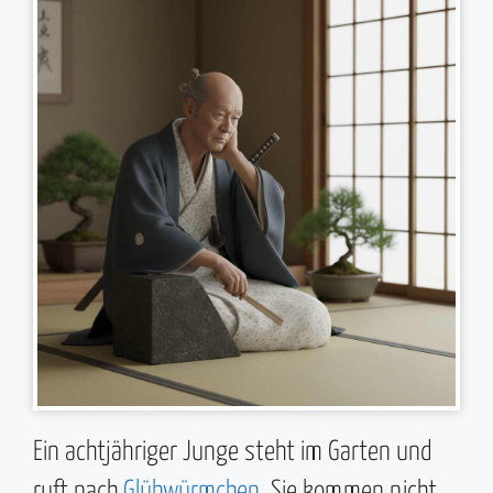
Ein achtjähriger Junge steht im Garten und
ruft nach
Glühwürmchen
. Sie kommen nicht.