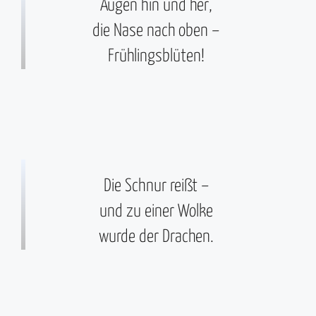
Augen hin und her,
die Nase nach oben –
Frühlingsblüten!
Die Schnur reißt –
und zu einer Wolke
wurde der Drachen.