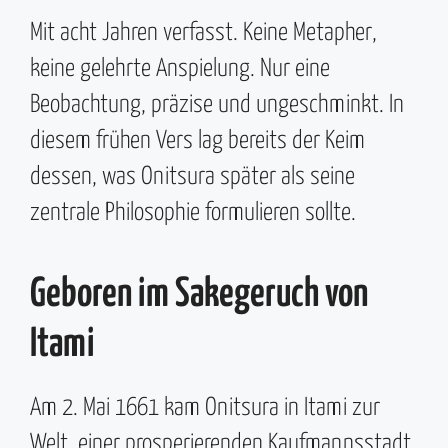
Mit acht Jahren verfasst. Keine Metapher,
keine gelehrte Anspielung. Nur eine
Beobachtung, präzise und ungeschminkt. In
diesem frühen Vers lag bereits der Keim
dessen, was Onitsura später als seine
zentrale Philosophie formulieren sollte.
Geboren im Sakegeruch von
Itami
Am 2. Mai 1661 kam Onitsura in Itami zur
Welt, einer prosperierenden Kaufmannsstadt