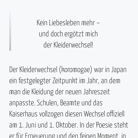
Kein Liebesleben mehr –
und doch ergötzt mich
der Kleiderwechsel!
Der Kleiderwechsel (koromogae) war in Japan
ein festgelegter Zeitpunkt im Jahr, an dem
man die Kleidung der neuen Jahreszeit
anpasste. Schulen, Beamte und das
Kaiserhaus vollzogen diesen Wechsel offiziell
am 1. Juni und 1. Oktober. In der Poesie steht
er für Erneuerung und den feinen Moment, in