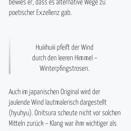
bewies er, dass es alternative Wege zu
poetischer Exzellenz gab.
Huiiihuiii pfeift der Wind
durch den leeren Himmel –
Winterpfingstrosen.
Auch im japanischen Original wird der
jaulende Wind lautmalerisch dargestellt
(hyuhyu). Onitsura scheute nicht vor solchen
Mitteln zurück – Klang war ihm wichtiger als