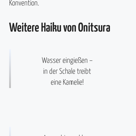
Konvention.
Weitere Haiku von Onitsura
Wasser eingießen –
in der Schale treibt
eine Kamelie!