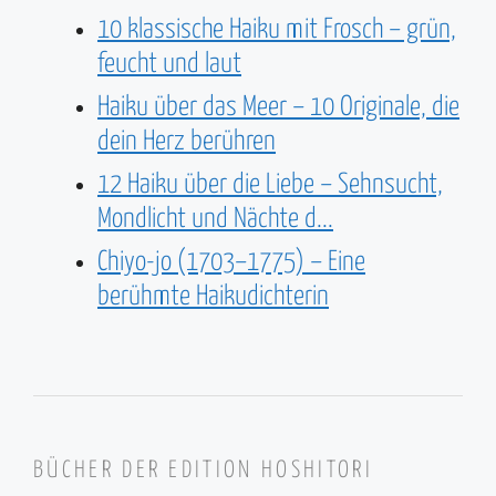
10 klassische Haiku mit Frosch – grün,
feucht und laut
Haiku über das Meer – 10 Originale, die
dein Herz berühren
12 Haiku über die Liebe – Sehnsucht,
Mondlicht und Nächte d...
Chiyo-jo (1703–1775) – Eine
berühmte Haikudichterin
BÜCHER DER EDITION HOSHITORI