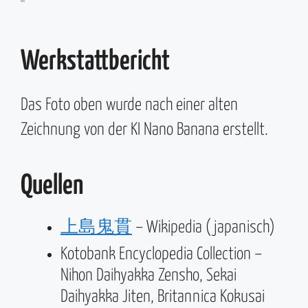
Werkstattbericht
Das Foto oben wurde nach einer alten
Zeichnung von der KI Nano Banana erstellt.
Quellen
上島鬼貫
– Wikipedia (japanisch)
Kotobank Encyclopedia Collection –
Nihon Daihyakka Zensho, Sekai
Daihyakka Jiten, Britannica Kokusai