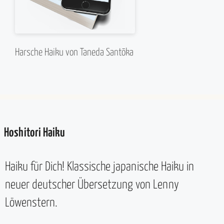
Harsche Haiku von Taneda Santōka
Hoshitori Haiku
Haiku für Dich! Klassische japanische Haiku in
neuer deutscher Übersetzung von Lenny
Löwenstern.