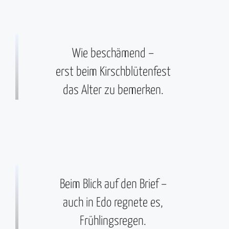
Wie beschämend –
erst beim Kirschblütenfest
das Alter zu bemerken.
Beim Blick auf den Brief –
auch in Edo regnete es,
Frühlingsregen.