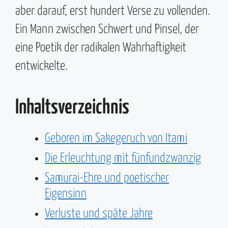
aber darauf, erst hundert Verse zu vollenden.
Ein Mann zwischen Schwert und Pinsel, der
eine Poetik der radikalen Wahrhaftigkeit
entwickelte.
Inhaltsverzeichnis
Geboren im Sakegeruch von Itami
Die Erleuchtung mit fünfundzwanzig
Samurai-Ehre und poetischer
Eigensinn
Verluste und späte Jahre