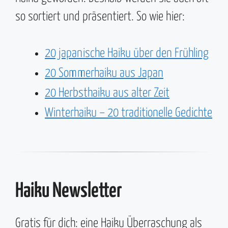
so sortiert und präsentiert. So wie hier:
20 japanische Haiku über den Frühling
20 Sommerhaiku aus Japan
20 Herbsthaiku aus alter Zeit
Winterhaiku – 20 traditionelle Gedichte
Haiku Newsletter
Gratis für dich: eine Haiku Überraschung als