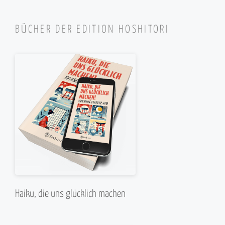
BÜCHER DER EDITION HOSHITORI
Haiku, die uns glücklich machen