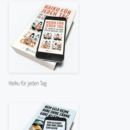
Haiku für jeden Tag