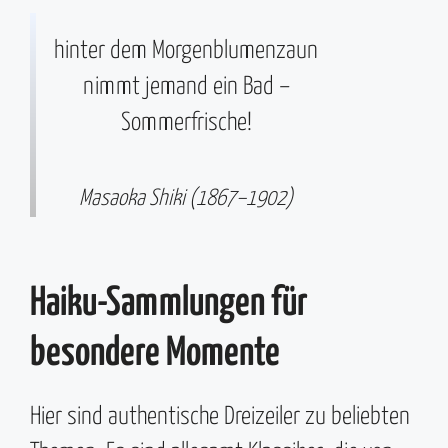
hinter dem Morgenblumenzaun
nimmt jemand ein Bad –
Sommerfrische!
Masaoka Shiki (1867–1902)
Haiku-Sammlungen für
besondere Momente
Hier sind authentische Dreizeiler zu beliebten