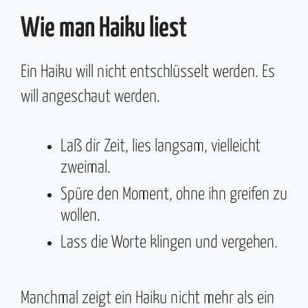
Wie man Haiku liest
Ein Haiku will nicht entschlüsselt werden. Es
will angeschaut werden.
Laß dir Zeit, lies langsam, vielleicht
zweimal.
Spüre den Moment, ohne ihn greifen zu
wollen.
Lass die Worte klingen und vergehen.
Manchmal zeigt ein Haiku nicht mehr als ein