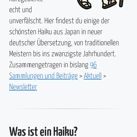
echt und
unverfälscht. Hier findest du einige der
schönsten Haiku aus Japan in neuer
deutscher Übersetzung, von traditionellen
Meistern bis ins zwanzigste Jahrhundert.
Zusammengetragen in bislang
96
Sammlungen und Beiträge
>
Aktuell
>
Newsletter
Was ist ein Haiku?