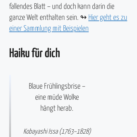
fallendes Blatt – und doch kann darin die
ganze Welt enthalten sein. ↬
Hier geht es zu
einer Sammlung mit Beispielen
Haiku für dich
Blaue Frühlingsbrise –
eine müde Wolke
hängt herab.
Kobayashi Issa (1763–1828)