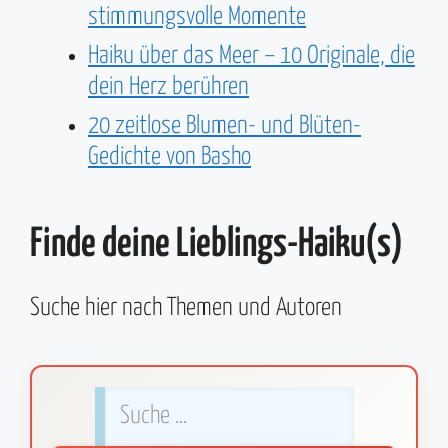
stimmungsvolle Momente
Haiku über das Meer – 10 Originale, die
dein Herz berühren
20 zeitlose Blumen- und Blüten-
Gedichte von Basho
Finde deine Lieblings-Haiku(s)
Suche hier nach Themen und Autoren
Interne
Suche