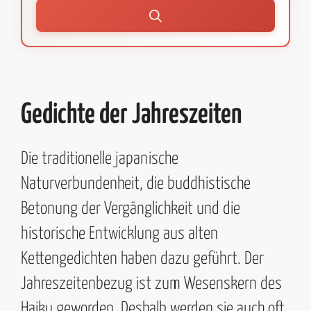
Gedichte der Jahreszeiten
Die traditionelle japanische
Naturverbundenheit, die buddhistische
Betonung der Vergänglichkeit und die
historische Entwicklung aus alten
Kettengedichten haben dazu geführt. Der
Jahreszeitenbezug ist zum Wesenskern des
Haiku geworden. Deshalb werden sie auch oft