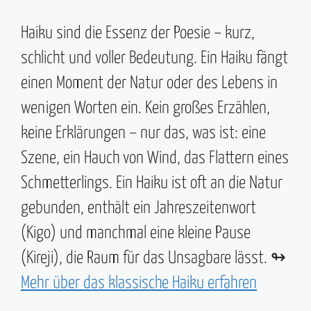
Haiku sind die Essenz der Poesie – kurz,
schlicht und voller Bedeutung. Ein Haiku fängt
einen Moment der Natur oder des Lebens in
wenigen Worten ein. Kein großes Erzählen,
keine Erklärungen – nur das, was ist: eine
Szene, ein Hauch von Wind, das Flattern eines
Schmetterlings. Ein Haiku ist oft an die Natur
gebunden, enthält ein Jahreszeitenwort
(Kigo) und manchmal eine kleine Pause
(Kireji), die Raum für das Unsagbare lässt. ↬
Mehr über das klassische Haiku erfahren