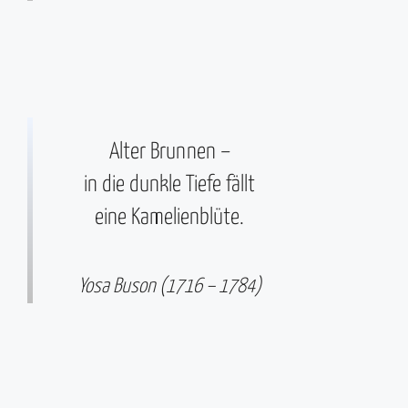
Alter Brunnen –
in die dunkle Tiefe fällt
eine Kamelienblüte.
Yosa Buson (1716 – 1784)