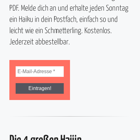
PDF. Melde dich an und erhalte jeden Sonntag
ein Haiku in dein Postfach, einfach so und
leicht wie ein Schmetterling. Kostenlos.
Jederzeit abbestellbar.