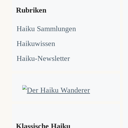
Rubriken
Haiku Sammlungen
Haikuwissen
Haiku-Newsletter
Klassische Haiku