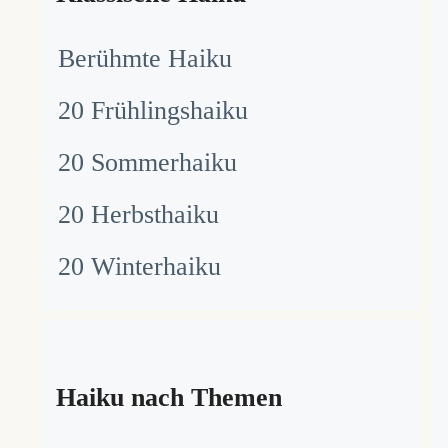
Berühmte Haiku
20 Frühlingshaiku
20 Sommerhaiku
20 Herbsthaiku
20 Winterhaiku
Haiku nach Themen