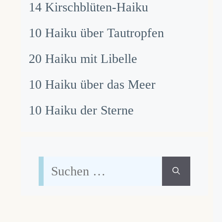
14 Kirschblüten-Haiku
10 Haiku über Tautropfen
20 Haiku mit Libelle
10 Haiku über das Meer
10 Haiku der Sterne
Suchen
nach: