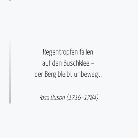
Regentropfen fallen
auf den Buschklee –
der Berg bleibt unbewegt.
Yosa Buson (1716–1784)