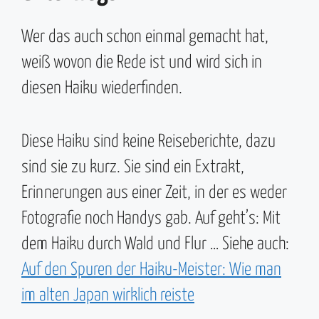
Wer das auch schon einmal gemacht hat,
weiß wovon die Rede ist und wird sich in
diesen Haiku wiederfinden.
Diese Haiku sind keine Reiseberichte, dazu
sind sie zu kurz. Sie sind ein Extrakt,
Erinnerungen aus einer Zeit, in der es weder
Fotografie noch Handys gab. Auf geht’s: Mit
dem Haiku durch Wald und Flur … Siehe auch:
Auf den Spuren der Haiku-Meister: Wie man
im alten Japan wirklich reiste