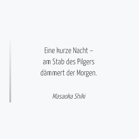
Eine kurze Nacht –
am Stab des Pilgers
dämmert der Morgen.
Masaoka Shiki