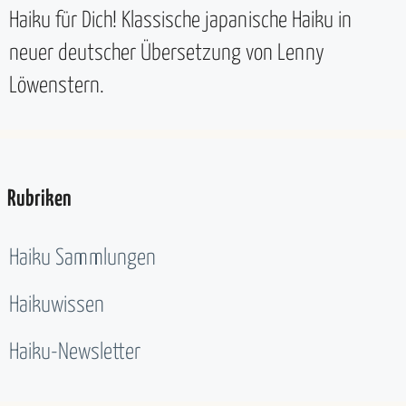
Haiku für Dich! Klassische japanische Haiku in
neuer deutscher Übersetzung von Lenny
Löwenstern.
Rubriken
Haiku Sammlungen
Haikuwissen
Haiku-Newsletter