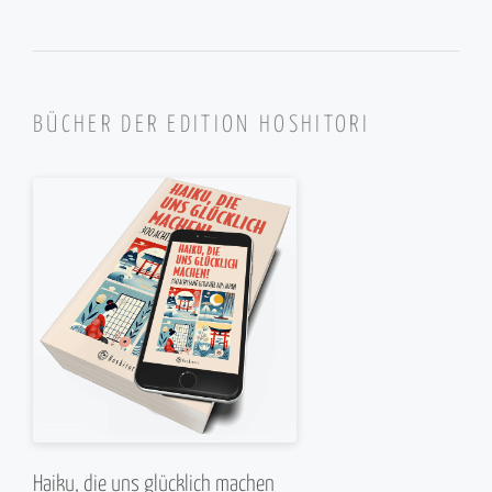
BÜCHER DER EDITION HOSHITORI
Haiku, die uns glücklich machen