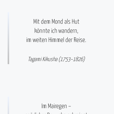
Mit dem Mond als Hut
könnte ich wandern,
im weiten Himmel der Reise.
Tagami Kikusha (1753–1826)
Im Mairegen –