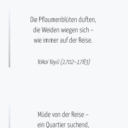
Die Pflaumenblüten duften,
die Weiden wiegen sich –
wie immer auf der Reise.
Yokoi Yayū (1702–1783)
Müde von der Reise –
ein Quartier suchend,