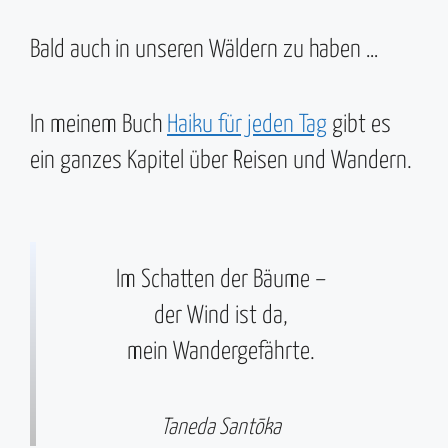
Bald auch in unseren Wäldern zu haben …
In meinem Buch
Haiku für jeden Tag
gibt es
ein ganzes Kapitel über Reisen und Wandern.
Im Schatten der Bäume –
der Wind ist da,
mein Wandergefährte.
Taneda Santōka