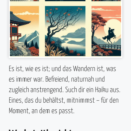
Es ist, wie es ist; und das Wandern ist, was
es immer war. Befreiend, naturnah und
zugleich anstrengend. Such dir ein Haiku aus.
Eines, das du behältst, mitnimmst – für den
Moment, an dem es passt.