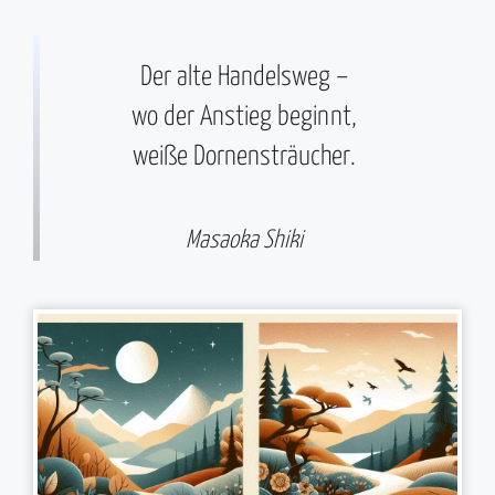
Der alte Handelsweg –
wo der Anstieg beginnt,
weiße Dornensträucher.
Masaoka Shiki