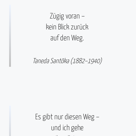
Zügig voran –
kein Blick zurück
auf den Weg.
Taneda Santōka (1882–1940)
Es gibt nur diesen Weg –
und ich gehe