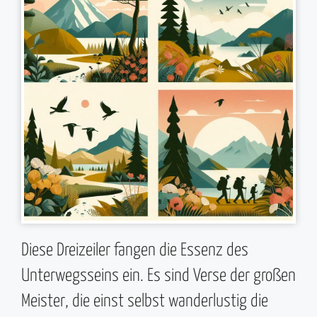
Diese Dreizeiler fangen die Essenz des
Unterwegsseins ein. Es sind Verse der großen
Meister, die einst selbst wanderlustig die