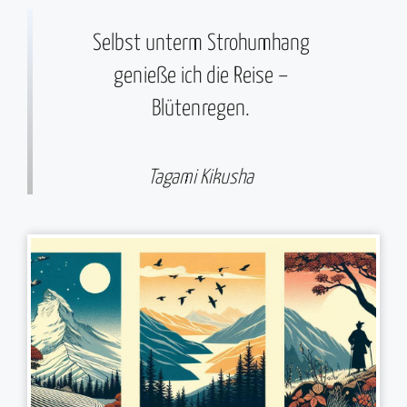
Selbst unterm Strohumhang
genieße ich die Reise –
Blütenregen.
Tagami Kikusha