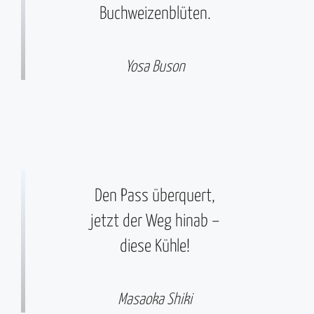
Buchweizenblüten.
Yosa Buson
Den Pass überquert,
jetzt der Weg hinab –
diese Kühle!
Masaoka Shiki