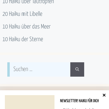
10 Haiku über Tautropfen
20 Haiku mit Libelle
10 Haiku über das Meer
10 Haiku der Sterne
Suchen
nach:
NEWSLETTER! HAIKU FÜR DICH