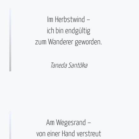
Im Herbstwind –
ich bin endgültig
zum Wanderer geworden.
Taneda Santōka
Am Wegesrand –
von einer Hand verstreut