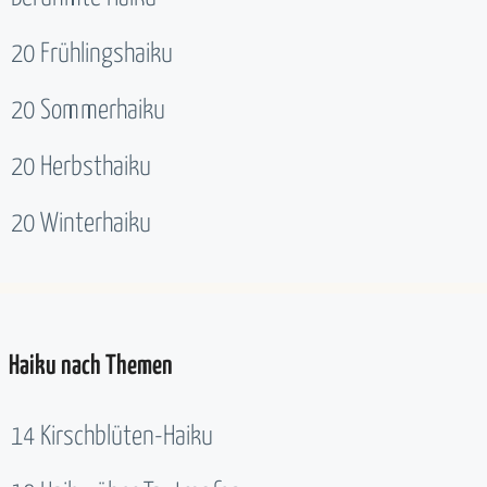
20 Frühlingshaiku
20 Sommerhaiku
20 Herbsthaiku
20 Winterhaiku
Haiku nach Themen
14 Kirschblüten-Haiku