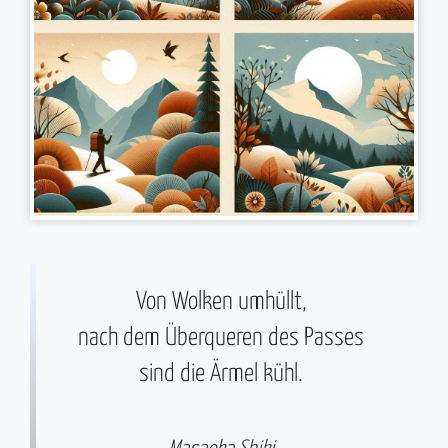
Von Wolken umhüllt,
nach dem Überqueren des Passes
sind die Ärmel kühl.