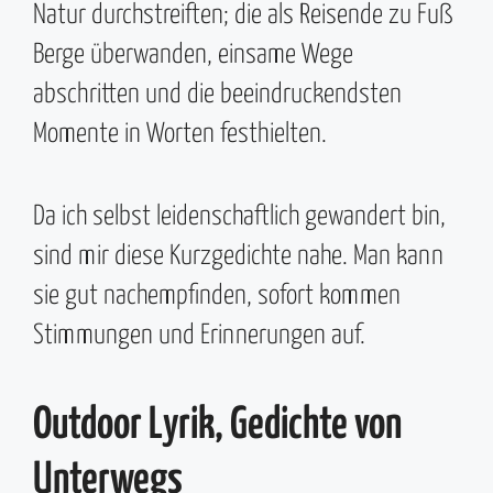
Natur durchstreiften; die als Reisende zu Fuß
Berge überwanden, einsame Wege
abschritten und die beeindruckendsten
Momente in Worten festhielten.
Da ich selbst leidenschaftlich gewandert bin,
sind mir diese Kurzgedichte nahe. Man kann
sie gut nachempfinden, sofort kommen
Stimmungen und Erinnerungen auf.
Outdoor Lyrik, Gedichte von
Unterwegs