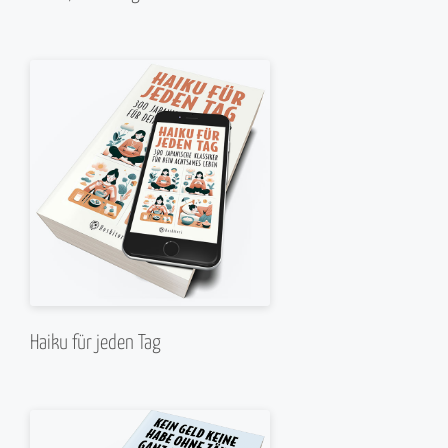
Haiku für jeden Tag