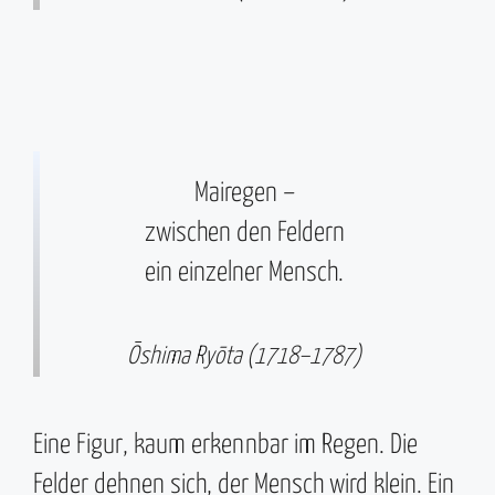
Mairegen –
zwischen den Feldern
ein einzelner Mensch.
Ōshima Ryōta (1718–1787)
Eine Figur, kaum erkennbar im Regen. Die
Felder dehnen sich, der Mensch wird klein. Ein