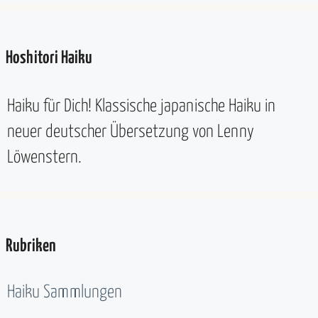
Hoshitori Haiku
Haiku für Dich! Klassische japanische Haiku in
neuer deutscher Übersetzung von Lenny
Löwenstern.
Rubriken
Haiku Sammlungen