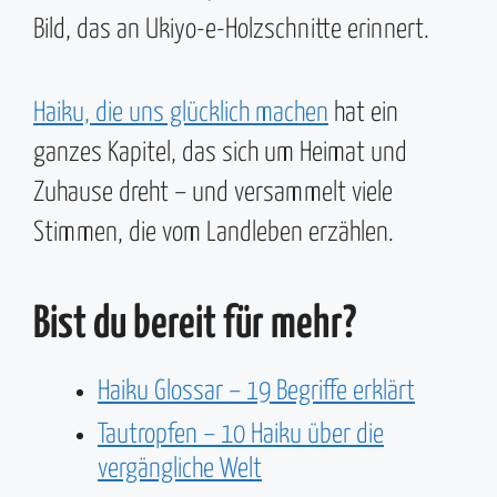
Bild, das an Ukiyo-e-Holzschnitte erinnert.
Haiku, die uns glücklich machen
hat ein
ganzes Kapitel, das sich um Heimat und
Zuhause dreht – und versammelt viele
Stimmen, die vom Landleben erzählen.
Bist du bereit für mehr?
Haiku Glossar – 19 Begriffe erklärt
Tautropfen – 10 Haiku über die
vergängliche Welt