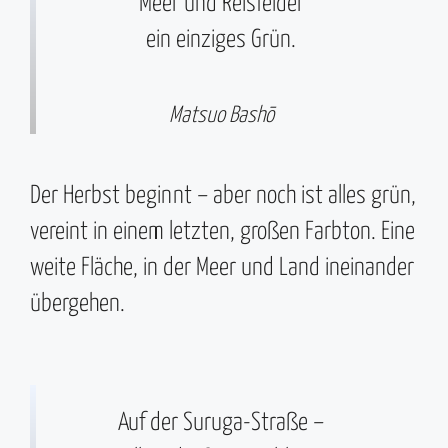
Meer und Reisfelder
ein einziges Grün.
Matsuo Bashō
Der Herbst beginnt – aber noch ist alles grün,
vereint in einem letzten, großen Farbton. Eine
weite Fläche, in der Meer und Land ineinander
übergehen.
Auf der Suruga-Straße –