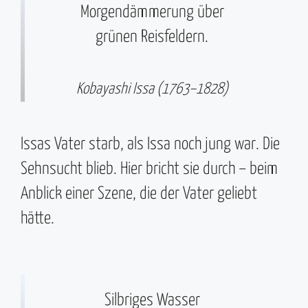
Morgendämmerung über
grünen Reisfeldern.
Kobayashi Issa (1763–1828)
Issas Vater starb, als Issa noch jung war. Die
Sehnsucht blieb. Hier bricht sie durch – beim
Anblick einer Szene, die der Vater geliebt
hätte.
Silbriges Wasser