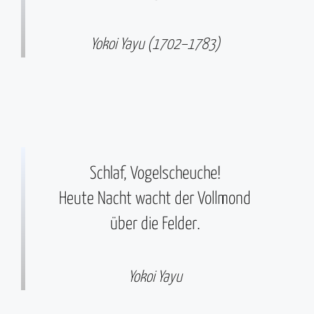
Yokoi Yayu (1702–1783)
Schlaf, Vogelscheuche!
Heute Nacht wacht der Vollmond
über die Felder.
Yokoi Yayu