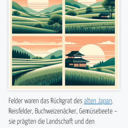
Felder waren das Rückgrat des
alten Japan
.
Reisfelder, Buchweizenäcker, Gemüsebeete –
sie prägten die Landschaft und den