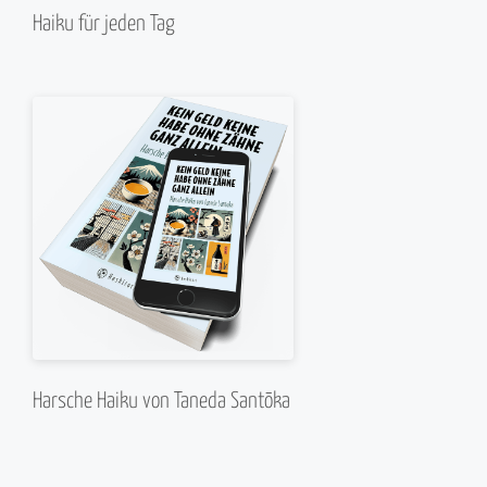
Haiku für jeden Tag
Harsche Haiku von Taneda Santōka