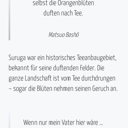
selbst die Orangenblüten
duften nach Tee.
Matsuo Bashō
Suruga war ein historisches Teeanbaugebiet,
bekannt für seine duftenden Felder. Die
ganze Landschaft ist vom Tee durchdrungen
– sogar die Blüten nehmen seinen Geruch an.
Wenn nur mein Vater hier wäre …