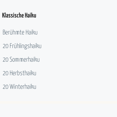
Klassische Haiku
Berühmte Haiku
20 Frühlingshaiku
20 Sommerhaiku
20 Herbsthaiku
20 Winterhaiku