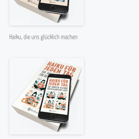
Haiku, die uns glücklich machen