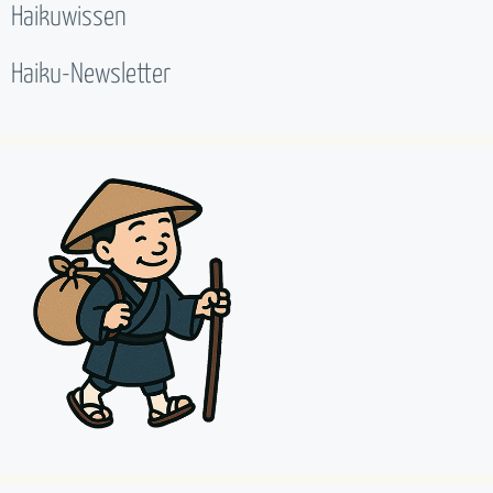
Haikuwissen
Haiku-Newsletter