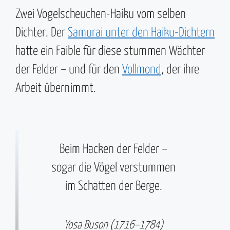
Zwei Vogelscheuchen-Haiku vom selben
Dichter. Der
Samurai unter den Haiku-Dichtern
hatte ein Faible für diese stummen Wächter
der Felder – und für den
Vollmond
, der ihre
Arbeit übernimmt.
Beim Hacken der Felder –
sogar die Vögel verstummen
im Schatten der Berge.
Yosa Buson (1716–1784)