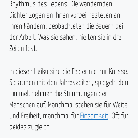
Rhythmus des Lebens. Die wandernden
Dichter zogen an ihnen vorbei, rasteten an
ihren Rändern, beobachteten die Bauern bei
der Arbeit. Was sie sahen, hielten sie in drei
Zeilen fest.
In diesen Haiku sind die Felder nie nur Kulisse.
Sie atmen mit den Jahreszeiten, spiegeln den
Himmel, nehmen die Stimmungen der
Menschen auf. Manchmal stehen sie für Weite
und Freiheit, manchmal für
Einsamkeit
. Oft für
beides zugleich.