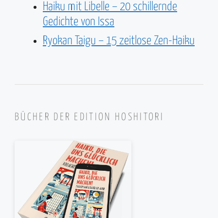
Haiku mit Libelle – 20 schillernde
Gedichte von Issa
Ryokan Taigu – 15 zeitlose Zen-Haiku
BÜCHER DER EDITION HOSHITORI