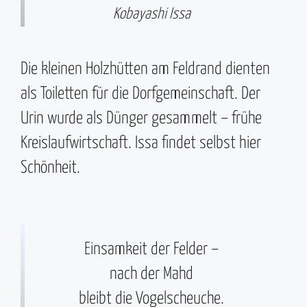
Kobayashi Issa
Die kleinen Holzhütten am Feldrand dienten
als Toiletten für die Dorfgemeinschaft. Der
Urin wurde als Dünger gesammelt – frühe
Kreislaufwirtschaft. Issa findet selbst hier
Schönheit.
Einsamkeit der Felder –
nach der Mahd
bleibt die Vogelscheuche.