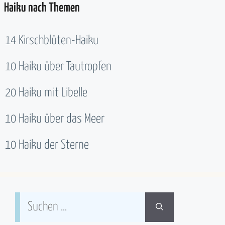
Haiku nach Themen
14 Kirschblüten-Haiku
10 Haiku über Tautropfen
20 Haiku mit Libelle
10 Haiku über das Meer
10 Haiku der Sterne
Suchen
nach: