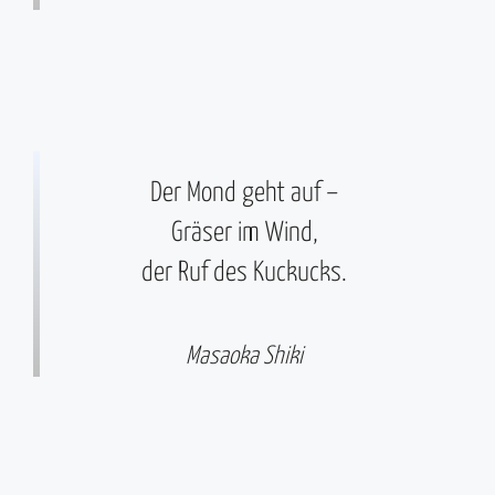
Der Mond geht auf –
Gräser im Wind,
der Ruf des Kuckucks.
Masaoka Shiki