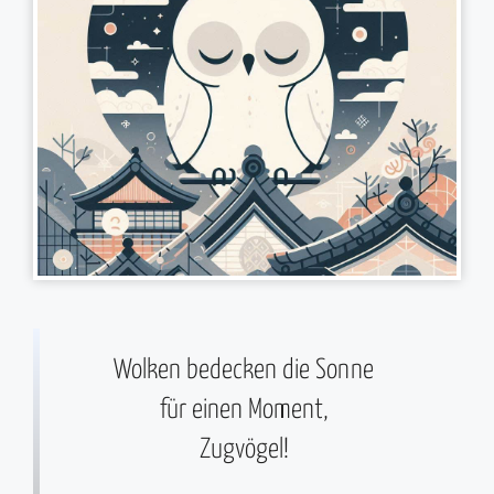
Wolken bedecken die Sonne
für einen Moment,
Zugvögel!