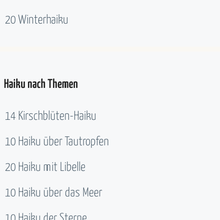
20 Winterhaiku
Haiku nach Themen
14 Kirschblüten-Haiku
10 Haiku über Tautropfen
20 Haiku mit Libelle
10 Haiku über das Meer
10 Haiku der Sterne