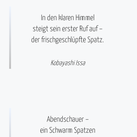
In den klaren Himmel
steigt sein erster Ruf auf –
der frischgeschlüpfte Spatz.
Kobayashi Issa
Abendschauer –
ein Schwarm Spatzen