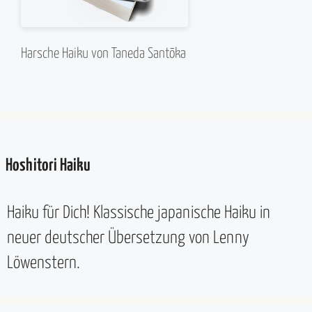
Harsche Haiku von Taneda Santōka
Hoshitori Haiku
Haiku für Dich! Klassische japanische Haiku in
neuer deutscher Übersetzung von Lenny
Löwenstern.