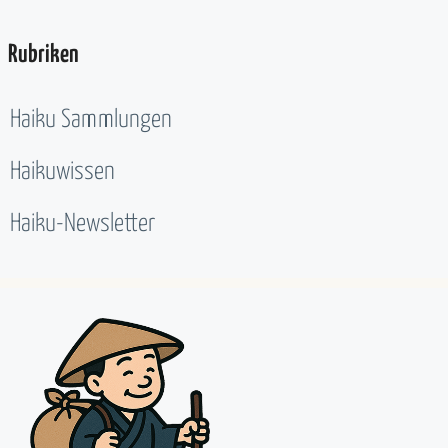
Rubriken
Haiku Sammlungen
Haikuwissen
Haiku-Newsletter