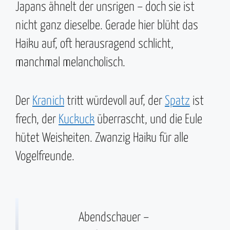
Japans ähnelt der unsrigen – doch sie ist
nicht ganz dieselbe. Gerade hier blüht das
Haiku auf, oft herausragend schlicht,
manchmal melancholisch.
Der
Kranich
tritt würdevoll auf, der
Spatz
ist
frech, der
Kuckuck
überrascht, und die Eule
hütet Weisheiten. Zwanzig Haiku für alle
Vogelfreunde.
Abendschauer –