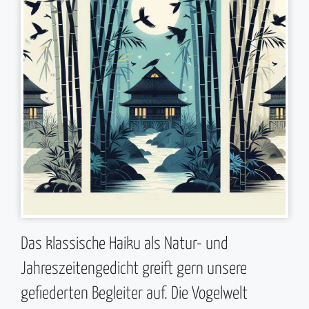
Das klassische Haiku als Natur- und
Jahreszeitengedicht greift gern unsere
gefiederten Begleiter auf. Die Vogelwelt