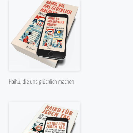
Haiku, die uns glücklich machen