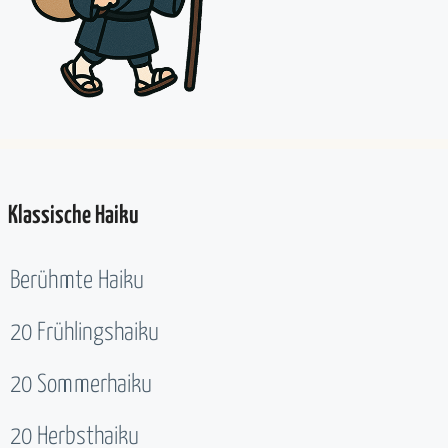
Klassische Haiku
Berühmte Haiku
20 Frühlingshaiku
20 Sommerhaiku
20 Herbsthaiku