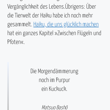
Vergänglichkeit des Lebens.Übrigens: Über
die Tierwelt der Haiku habe ich noch mehr
gesammelt.
Haiku, die uns glücklich machen
hat ein ganzes Kapitel »Zwischen Flügeln und
Pfoten«.
Die Morgendämmerung
noch im Purpur
ein Kuckuck.
Matsuo Bashō