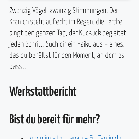
Zwanzig Vögel, zwanzig Stimmungen. Der
Kranich steht aufrecht im Regen, die Lerche
singt den ganzen Tag, der Kuckuck begleitet
jeden Schritt. Such dir ein Haiku aus – eines,
das du behältst für den Moment, an dem es
passt.
Werkstattbericht
Bist du bereit für mehr?
Leben im alten Japan – Ein Tag in der