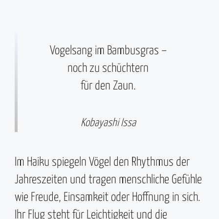
Vogelsang im Bambusgras –
noch zu schüchtern
für den Zaun.
Kobayashi Issa
Im Haiku spiegeln Vögel den Rhythmus der
Jahreszeiten und tragen menschliche Gefühle
wie Freude, Einsamkeit oder Hoffnung in sich.
Ihr Flug steht für Leichtigkeit und die