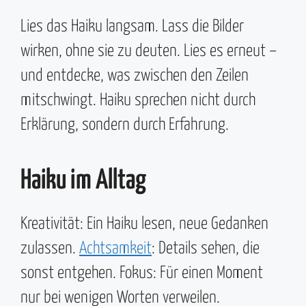
Lies das Haiku langsam. Lass die Bilder
wirken, ohne sie zu deuten. Lies es erneut –
und entdecke, was zwischen den Zeilen
mitschwingt. Haiku sprechen nicht durch
Erklärung, sondern durch Erfahrung.
Haiku im Alltag
Kreativität: Ein Haiku lesen, neue Gedanken
zulassen.
Achtsamkeit
: Details sehen, die
sonst entgehen. Fokus: Für einen Moment
nur bei wenigen Worten verweilen.