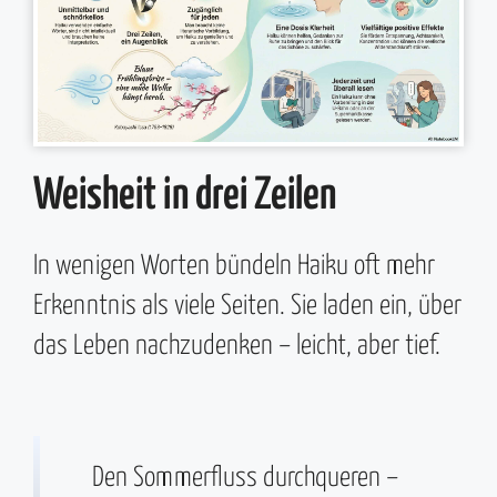
Weisheit in drei Zeilen
In wenigen Worten bündeln Haiku oft mehr
Erkenntnis als viele Seiten. Sie laden ein, über
das Leben nachzudenken – leicht, aber tief.
Den Sommerfluss durchqueren –