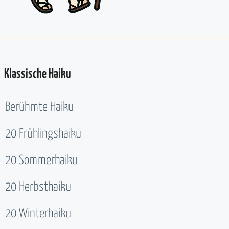
Klassische Haiku
Berühmte Haiku
20 Frühlingshaiku
20 Sommerhaiku
20 Herbsthaiku
20 Winterhaiku