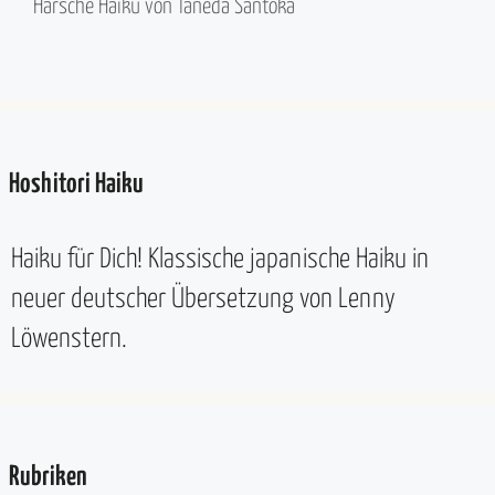
Harsche Haiku von Taneda Santōka
Hoshitori Haiku
Haiku für Dich! Klassische japanische Haiku in
neuer deutscher Übersetzung von Lenny
Löwenstern.
Rubriken