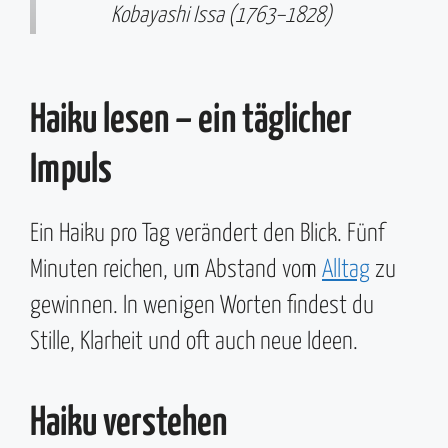
Kobayashi Issa (1763–1828)
Haiku lesen – ein täglicher
Impuls
Ein Haiku pro Tag verändert den Blick. Fünf
Minuten reichen, um Abstand vom
Alltag
zu
gewinnen. In wenigen Worten findest du
Stille, Klarheit und oft auch neue Ideen.
Haiku verstehen