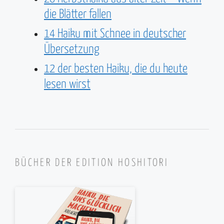
die Blätter fallen
14 Haiku mit Schnee in deutscher
Übersetzung
12 der besten Haiku, die du heute
lesen wirst
BÜCHER DER EDITION HOSHITORI