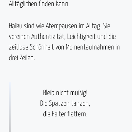
Alltäglichen finden kann.
Haiku sind wie Atempausen im Alltag. Sie
vereinen Authentizität, Leichtigkeit und die
zeitlose Schönheit von Momentaufnahmen in
drei Zeilen.
Bleib nicht müßig!
Die Spatzen tanzen,
die Falter flattern.