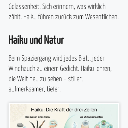
Gelassenheit: Sich erinnern, was wirklich
zählt. Haiku führen zurück zum Wesentlichen.
Haiku und Natur
Beim Spaziergang wird jedes Blatt, jeder
Windhauch zu einem Gedicht. Haiku lehren,
die Welt neu zu sehen – stiller,
aufmerksamer, tiefer.