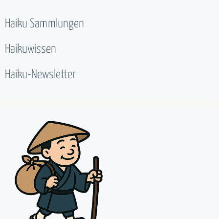
Haiku Sammlungen
Haikuwissen
Haiku-Newsletter