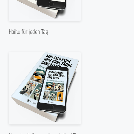
Haiku für jeden Tag