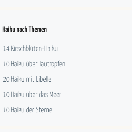
Haiku nach Themen
14 Kirschblüten-Haiku
10 Haiku über Tautropfen
20 Haiku mit Libelle
10 Haiku über das Meer
10 Haiku der Sterne