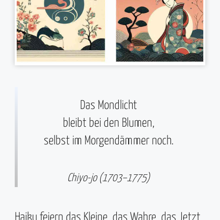
Das Mondlicht
bleibt bei den Blumen,
selbst im Morgendämmer noch.
Chiyo-jo (1703–1775)
Haiku feiern das Kleine, das Wahre, das Jetzt.