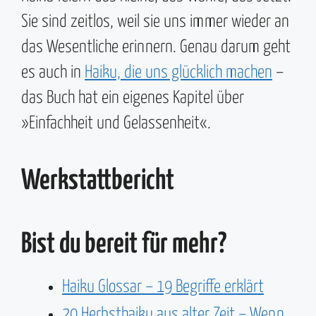
Sie sind zeitlos, weil sie uns immer wieder an
das Wesentliche erinnern. Genau darum geht
es auch in
Haiku, die uns glücklich machen
–
das Buch hat ein eigenes Kapitel über
»Einfachheit und Gelassenheit«.
Werkstattbericht
Bist du bereit für mehr?
Haiku Glossar – 19 Begriffe erklärt
20 Herbsthaiku aus alter Zeit – Wenn