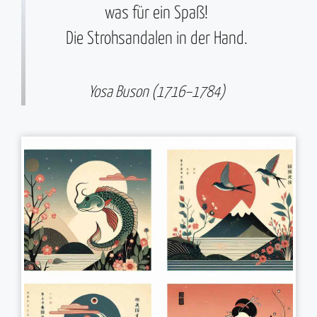
was für ein Spaß!
Die Strohsandalen in der Hand.
Yosa Buson (1716–1784)