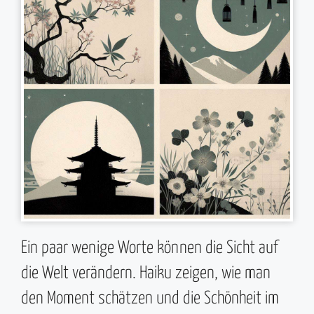
Ein paar wenige Worte können die Sicht auf
die Welt verändern. Haiku zeigen, wie man
den Moment schätzen und die Schönheit im