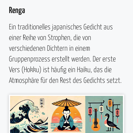
Renga
Ein traditionelles japanisches Gedicht aus
einer Reihe von Strophen, die von
verschiedenen Dichtern in einem
Gruppenprozess erstellt werden. Der erste
Vers (Hokku) ist häufig ein Haiku, das die
Atmosphäre für den Rest des Gedichts setzt.