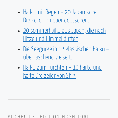
Haiku mit Regen – 20 Japanische
Dreizeiler in neuer deutscher...
20 Sommerhaiku aus Japan, die nach
Hitze und Himmel duften
Die Seegurke in 12 klassischen Haiku –
überraschend vielseit...
Haiku zum Fürchten – 10 harte und
kalte Dreizeiler von Shiki
BÜCHER DER EDITION HOSHITORI