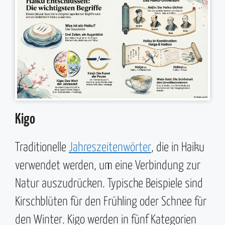
Kigo
Traditionelle
Jahreszeitenwörter
, die in Haiku
verwendet werden, um eine Verbindung zur
Natur auszudrücken. Typische Beispiele sind
Kirschblüten für den Frühling oder Schnee für
den Winter. Kigo werden in fünf Kategorien