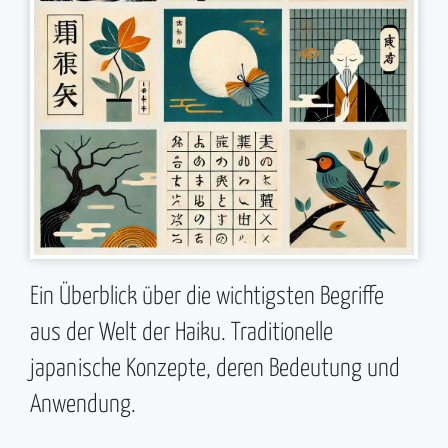
Ein Überblick über die wichtigsten Begriffe
aus der Welt der Haiku. Traditionelle
japanische Konzepte, deren Bedeutung und
Anwendung.