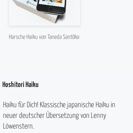
Harsche Haiku von Taneda Santōka
Hoshitori Haiku
Haiku für Dich! Klassische japanische Haiku in
neuer deutscher Übersetzung von Lenny
Löwenstern.