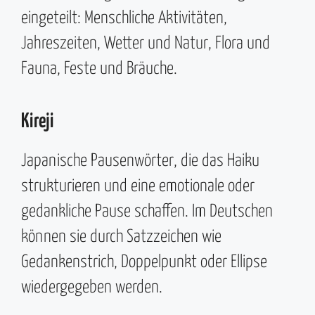
eingeteilt: Menschliche Aktivitäten,
Jahreszeiten, Wetter und Natur, Flora und
Fauna, Feste und Bräuche.
Kireji
Japanische Pausenwörter, die das Haiku
strukturieren und eine emotionale oder
gedankliche Pause schaffen. Im Deutschen
können sie durch Satzzeichen wie
Gedankenstrich, Doppelpunkt oder Ellipse
wiedergegeben werden.