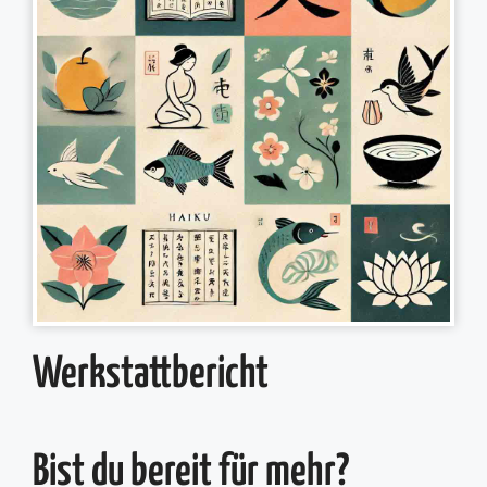
Werkstattbericht
Bist du bereit für mehr?