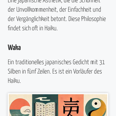
Eine japanische Ästhetik, die die Schönheit
der Unvollkommenheit, der Einfachheit und
der Vergänglichkeit betont. Diese Philosophie
findet sich oft in Haiku.
Waka
Ein traditionelles japanisches Gedicht mit 31
Silben in fünf Zeilen. Es ist ein Vorläufer des
Haiku.