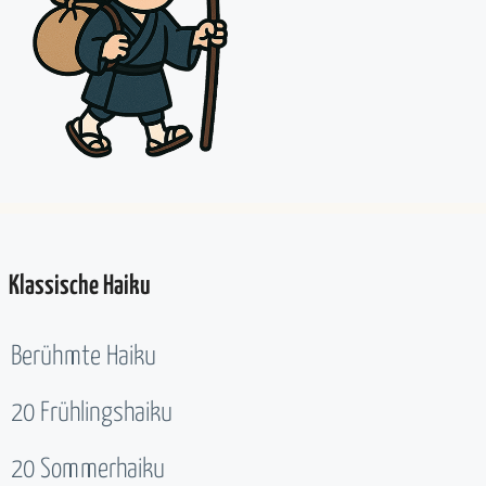
Klassische Haiku
Berühmte Haiku
20 Frühlingshaiku
20 Sommerhaiku