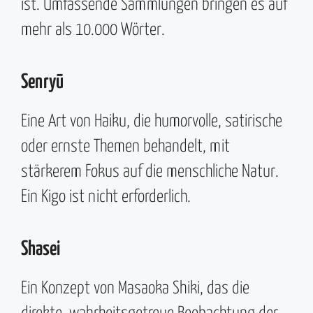
ist. Umfassende Sammlungen bringen es auf
mehr als 10.000 Wörter.
Senryū
Eine Art von Haiku, die humorvolle, satirische
oder ernste Themen behandelt, mit
stärkerem Fokus auf die menschliche Natur.
Ein Kigo ist nicht erforderlich.
Shasei
Ein Konzept von Masaoka Shiki, das die