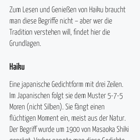
Zum Lesen und Genießen von Haiku braucht
man diese Begriffe nicht – aber wer die
Tradition verstehen will, findet hier die
Grundlagen.
Haiku
Eine japanische Gedichtform mit drei Zeilen.
Im Japanischen folgt sie dem Muster 5-7-5
Moren (nicht Silben). Sie fängt einen
flüchtigen Moment ein, meist aus der Natur.
Der Begriff wurde um 1900 von Masaoka Shiki