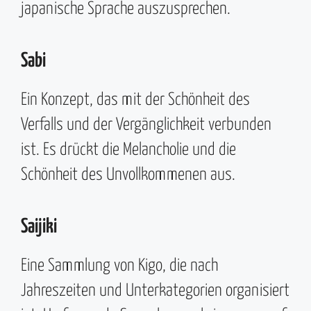
japanische Sprache auszusprechen.
Sabi
Ein Konzept, das mit der Schönheit des
Verfalls und der Vergänglichkeit verbunden
ist. Es drückt die Melancholie und die
Schönheit des Unvollkommenen aus.
Saijiki
Eine Sammlung von Kigo, die nach
Jahreszeiten und Unterkategorien organisiert