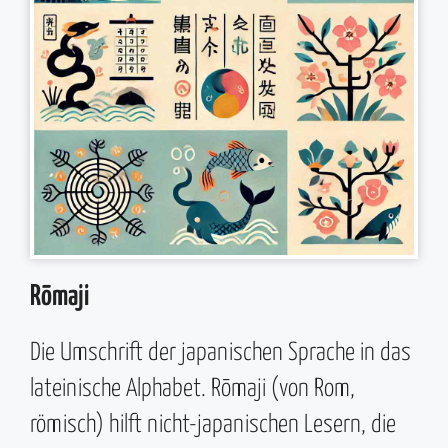
Rōmaji
Die Umschrift der japanischen Sprache in das
lateinische Alphabet. Rōmaji (von Rom,
römisch) hilft nicht-japanischen Lesern, die