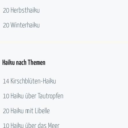
20 Herbsthaiku
20 Winterhaiku
Haiku nach Themen
14 Kirschblüten-Haiku
10 Haiku über Tautropfen
20 Haiku mit Libelle
10 Haiku über das Meer