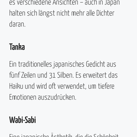
es verschiedene Ansichten – auch in Japan
halten sich längst nicht mehr alle Dichter
daran.
Tanka
Ein traditionelles japanisches Gedicht aus
fünf Zeilen und 31 Silben. Es erweitert das
Haiku und wird oft verwendet, um tiefere
Emotionen auszudrücken.
Wabi-Sabi