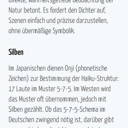
direkte, wahrheitsgetreue Beobachtung der
Natur betont. Es fordert den Dichter auf,
Szenen einfach und präzise darzustellen,
ohne übermäßige Symbolik.
Silben
Im Japanischen dienen Onji (phonetische
Zeichen) zur Bestimmung der Haiku-Struktur:
17 Laute im Muster 5-7-5. Im Westen wird
das Muster oft übernommen, jedoch mit
Silben gezählt. Ob das 5-7-5-Schema im
Deutschen zwingend nötig ist, darüber gibt