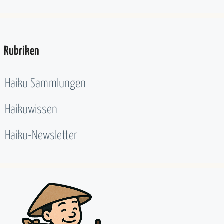
Rubriken
Haiku Sammlungen
Haikuwissen
Haiku-Newsletter