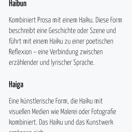
Haibun
Kombiniert Prosa mit einem Haiku. Diese Form
beschreibt eine Geschichte oder Szene und
führt mit einem Haiku zu einer poetischen
Reflexion – eine Verbindung zwischen
erzählender und lyrischer Sprache.
Haiga
Eine künstlerische Form, die Haiku mit
visuellen Medien wie Malerei oder Fotografie
kombiniert. Das Haiku und das Kunstwerk