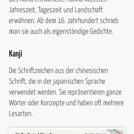
Jahreszeit, Tageszeit und Landschaft
erwähnen. Ab dem 16. Jahrhundert schrieb
man sie auch als eigenständige Gedichte.
Kanji
Die Schriftzeichen aus der chinesischen
Schrift, die in der japanischen Sprache
verwendet werden. Sie repräsentieren ganze
Wörter oder Konzepte und haben oft mehrere
Lesarten.