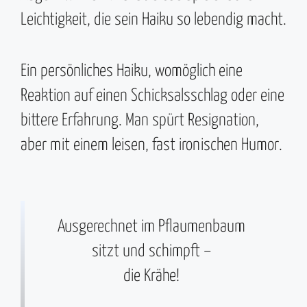
Leichtigkeit, die sein Haiku so lebendig macht.
Ein persönliches Haiku, womöglich eine
Reaktion auf einen Schicksalsschlag oder eine
bittere Erfahrung. Man spürt Resignation,
aber mit einem leisen, fast ironischen Humor.
Ausgerechnet im Pflaumenbaum
sitzt und schimpft –
die Krähe!