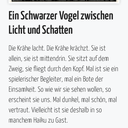
Ein Schwarzer Vogel zwischen
Licht und Schatten
Die Krähe lacht. Die Krähe krächzt. Sie ist
allein, sie ist mittendrin. Sie sitzt auf dem
Zweig, sie fliegt durch den Kopf. Mal ist sie ein
spielerischer Begleiter, mal ein Bote der
Einsamkeit. So wie wir sie sehen wollen, so
erscheint sie uns. Mal dunkel, mal schön, mal
vertraut. Vielleicht ist sie deshalb in so
manchem Haiku zu Gast.