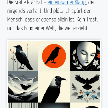
Die Krähe krächzt –
ein einsamer Klang
, der
nirgends verhallt. Und plötzlich spürt der
Mensch, dass er ebenso allein ist. Kein Trost,
nur das Echo einer Welt, die weiterzieht.