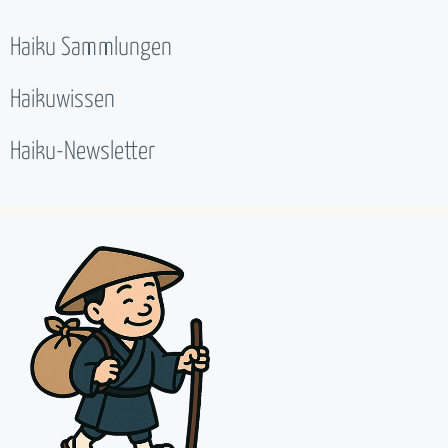
Haiku Sammlungen
Haikuwissen
Haiku-Newsletter