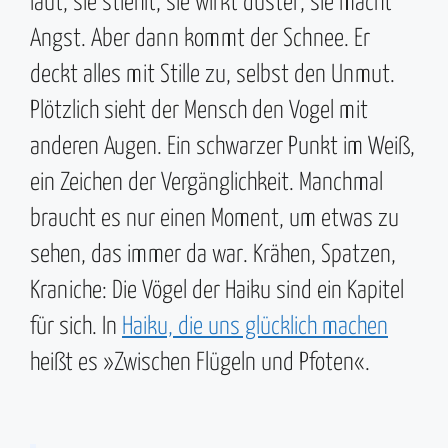
laut, sie stiehlt, sie wirkt düster, sie macht
Angst. Aber dann kommt der Schnee. Er
deckt alles mit Stille zu, selbst den Unmut.
Plötzlich sieht der Mensch den Vogel mit
anderen Augen. Ein schwarzer Punkt im Weiß,
ein Zeichen der Vergänglichkeit. Manchmal
braucht es nur einen Moment, um etwas zu
sehen, das immer da war. Krähen, Spatzen,
Kraniche: Die Vögel der Haiku sind ein Kapitel
für sich. In
Haiku, die uns glücklich machen
heißt es »Zwischen Flügeln und Pfoten«.