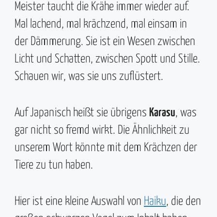
Meister taucht die Krähe immer wieder auf.
Mal lachend, mal krächzend, mal einsam in
der Dämmerung. Sie ist ein Wesen zwischen
Licht und Schatten, zwischen Spott und Stille.
Schauen wir, was sie uns zuflüstert.
Auf Japanisch heißt sie übrigens
Karasu
, was
gar nicht so fremd wirkt. Die Ähnlichkeit zu
unserem Wort könnte mit dem Krächzen der
Tiere zu tun haben.
Hier ist eine kleine Auswahl von
Haiku
, die den