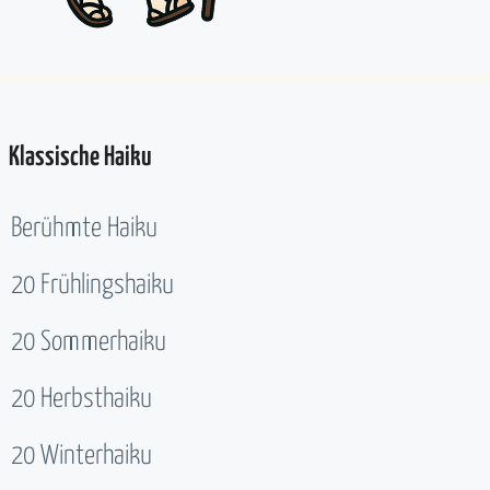
Klassische Haiku
Berühmte Haiku
20 Frühlingshaiku
20 Sommerhaiku
20 Herbsthaiku
20 Winterhaiku