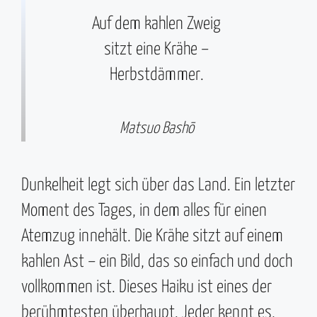
Auf dem kahlen Zweig
sitzt eine Krähe –
Herbstdämmer.
Matsuo Bashō
Dunkelheit legt sich über das Land. Ein letzter
Moment des Tages, in dem alles für einen
Atemzug innehält. Die Krähe sitzt auf einem
kahlen Ast – ein Bild, das so einfach und doch
vollkommen ist. Dieses Haiku ist eines der
berühmtesten überhaupt. Jeder kennt es,