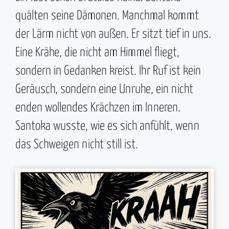
quälten seine Dämonen. Manchmal kommt
der Lärm nicht von außen. Er sitzt tief in uns.
Eine Krähe, die nicht am Himmel fliegt,
sondern in Gedanken kreist. Ihr Ruf ist kein
Geräusch, sondern eine Unruhe, ein nicht
enden wollendes Krächzen im Inneren.
Santoka wusste, wie es sich anfühlt, wenn
das Schweigen nicht still ist.