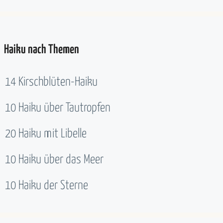
Haiku nach Themen
14 Kirschblüten-Haiku
10 Haiku über Tautropfen
20 Haiku mit Libelle
10 Haiku über das Meer
10 Haiku der Sterne