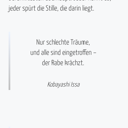
jeder spürt die Stille, die darin liegt.
Nur schlechte Träume,
und alle sind eingetroffen –
der Rabe krächzt.
Kobayashi Issa