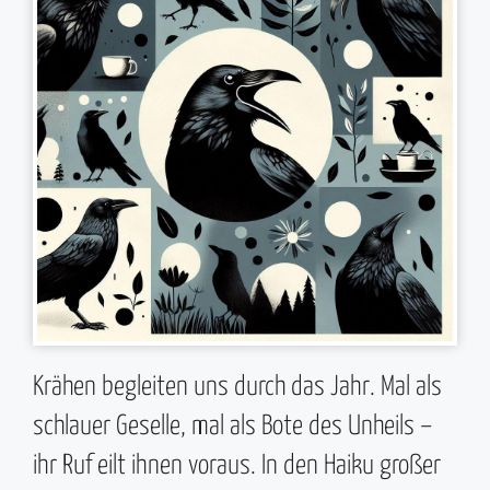
Krähen begleiten uns durch das Jahr. Mal als
schlauer Geselle, mal als Bote des Unheils –
ihr Ruf eilt ihnen voraus. In den Haiku großer