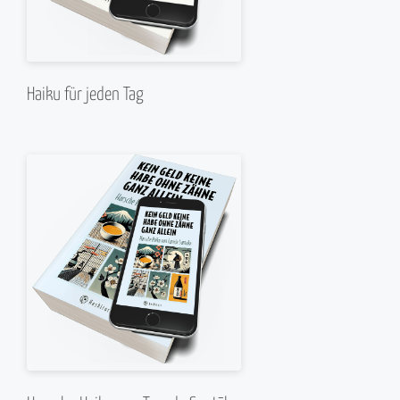
Haiku für jeden Tag