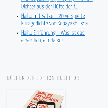
Dichter aus der Hütte der f...
Haiku mit Katze – 20 verspielte
Kurzgedichte von Kobayashi Issa
Haiku Einführung – Was ist das
eigentlich, ein Haiku?
BÜCHER DER EDITION HOSHITORI