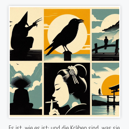
Es ist, wie es ist; und die Krähen sind, was sie