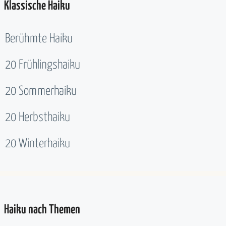
Klassische Haiku
Berühmte Haiku
20 Frühlingshaiku
20 Sommerhaiku
20 Herbsthaiku
20 Winterhaiku
Haiku nach Themen