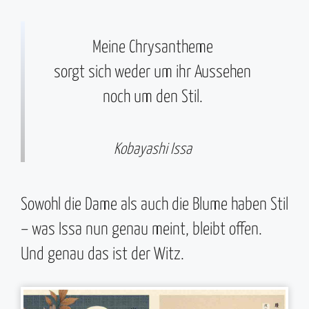
Meine Chrysantheme
sorgt sich weder um ihr Aussehen
noch um den Stil.
Kobayashi Issa
Sowohl die Dame als auch die Blume haben Stil
– was Issa nun genau meint, bleibt offen.
Und genau das ist der Witz.