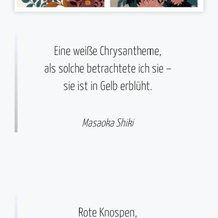
Eine weiße Chrysantheme,
als solche betrachtete ich sie –
sie ist in Gelb erblüht.
Masaoka Shiki
Rote Knospen,