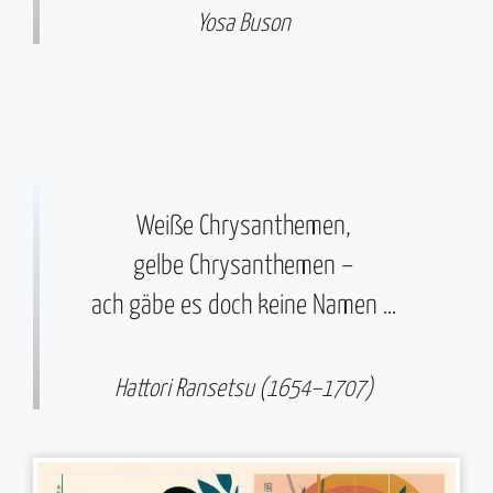
Yosa Buson
Weiße Chrysanthemen,
gelbe Chrysanthemen –
ach gäbe es doch keine Namen …
Hattori Ransetsu (1654–1707)