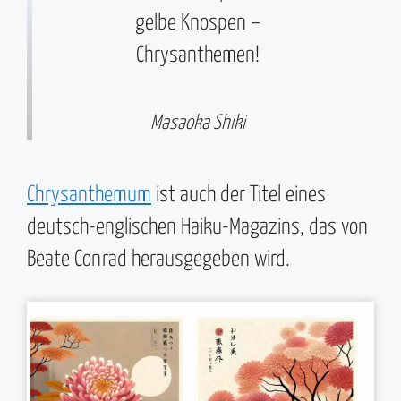
gelbe Knospen –
Chrysanthemen!
Masaoka Shiki
Chrysanthemum
ist auch der Titel eines
deutsch-englischen Haiku-Magazins, das von
Beate Conrad herausgegeben wird.