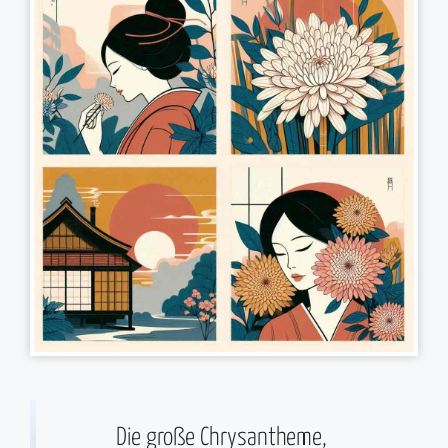
Die große Chrysantheme,