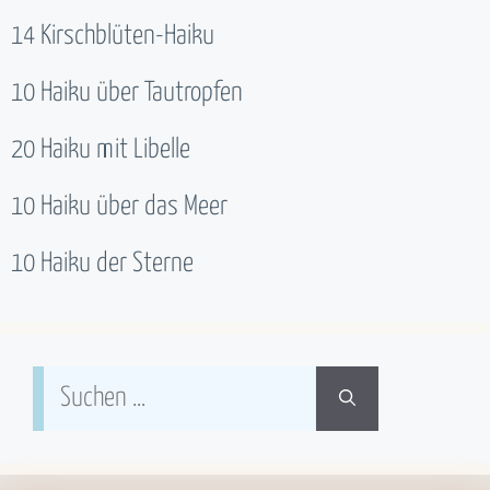
14 Kirschblüten-Haiku
10 Haiku über Tautropfen
20 Haiku mit Libelle
10 Haiku über das Meer
10 Haiku der Sterne
Suchen
nach: