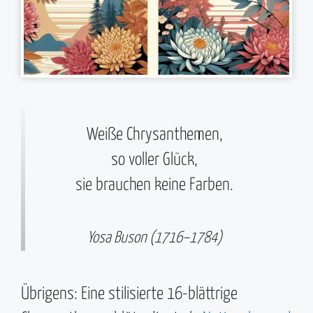
Weiße Chrysanthemen,
so voller Glück,
sie brauchen keine Farben.
Yosa Buson (1716–1784)
Übrigens: Eine stilisierte 16-blättrige