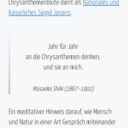
Chrysanthemenblüte dient als
Nationales und
Kaiserliches Siegel Japans
.
Jahr für Jahr
an die Chrysanthemen denken,
und sie an mich.
Masaoka Shiki (1867–1902)
Ein meditativer Hinweis darauf, wie Mensch
und Natur in einer Art Gespräch miteinander