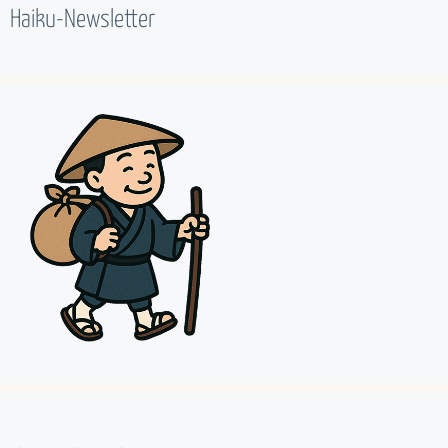
Haiku-Newsletter