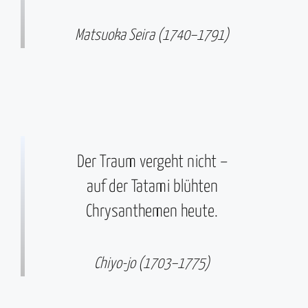
Matsuoka Seira (1740–1791)
Der Traum vergeht nicht –
auf der Tatami blühten
Chrysanthemen heute.
Chiyo-jo (1703–1775)