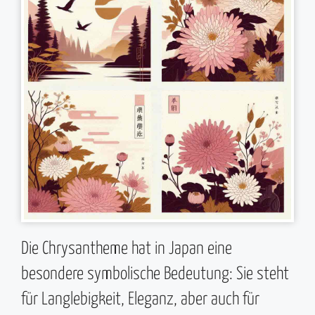
Die Chrysantheme hat in Japan eine
besondere symbolische Bedeutung: Sie steht
für Langlebigkeit, Eleganz, aber auch für