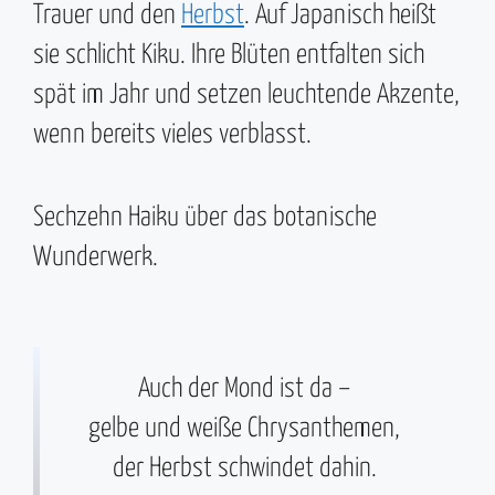
Trauer und den
Herbst
. Auf Japanisch heißt
sie schlicht Kiku. Ihre Blüten entfalten sich
spät im Jahr und setzen leuchtende Akzente,
wenn bereits vieles verblasst.
Sechzehn Haiku über das botanische
Wunderwerk.
Auch der Mond ist da –
gelbe und weiße Chrysanthemen,
der Herbst schwindet dahin.