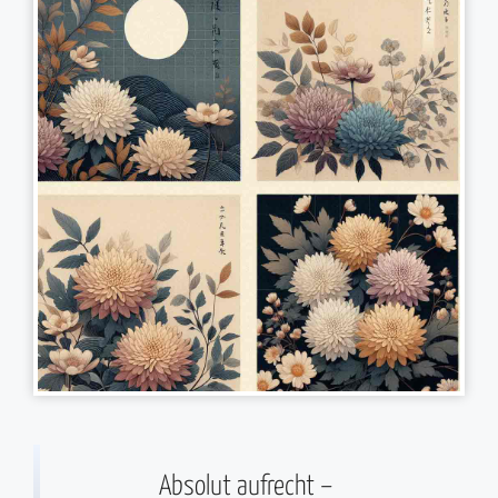
Absolut aufrecht –