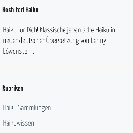
Hoshitori Haiku
Haiku für Dich! Klassische japanische Haiku in
neuer deutscher Übersetzung von Lenny
Löwenstern.
Rubriken
Haiku Sammlungen
Haikuwissen