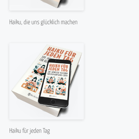
Haiku, die uns glücklich machen
Haiku für jeden Tag