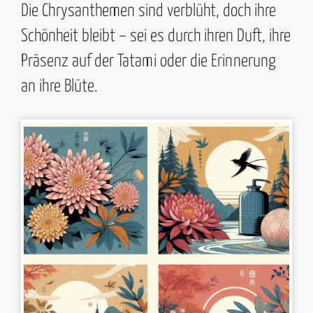
Die Chrysanthemen sind verblüht, doch ihre
Schönheit bleibt – sei es durch ihren Duft, ihre
Präsenz auf der Tatami oder die Erinnerung
an ihre Blüte.