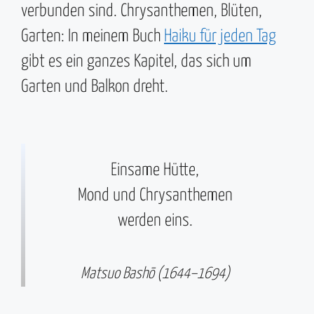
verbunden sind. Chrysanthemen, Blüten,
Garten: In meinem Buch
Haiku für jeden Tag
gibt es ein ganzes Kapitel, das sich um
Garten und Balkon dreht.
Einsame Hütte,
Mond und Chrysanthemen
werden eins.
Matsuo Bashō (1644–1694)