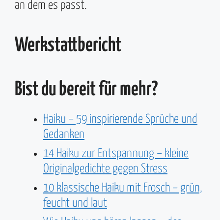
an dem es passt.
Werkstattbericht
Bist du bereit für mehr?
Haiku – 59 inspirierende Sprüche und
Gedanken
14 Haiku zur Entspannung – kleine
Originalgedichte gegen Stress
10 klassische Haiku mit Frosch – grün,
feucht und laut