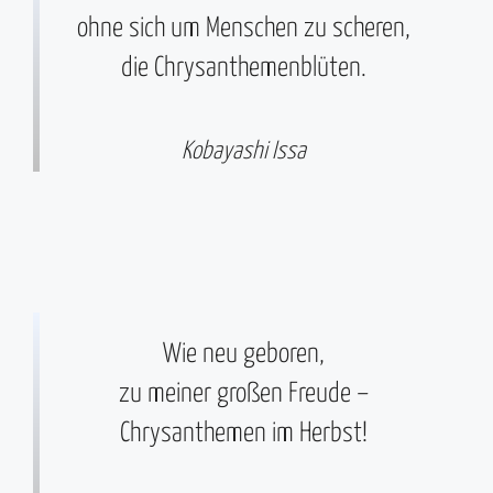
ohne sich um Menschen zu scheren,
die Chrysanthemenblüten.
Kobayashi Issa
Wie neu geboren,
zu meiner großen Freude –
Chrysanthemen im Herbst!