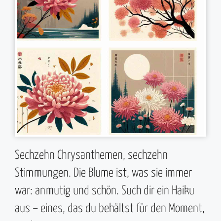
Sechzehn Chrysanthemen, sechzehn
Stimmungen. Die Blume ist, was sie immer
war: anmutig und schön. Such dir ein Haiku
aus – eines, das du behältst für den Moment,