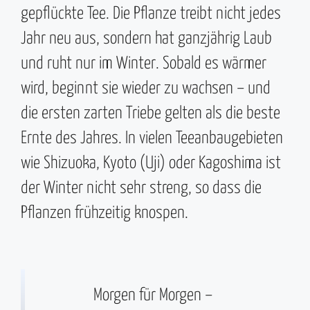
gepflückte Tee. Die Pflanze treibt nicht jedes
Jahr neu aus, sondern hat ganzjährig Laub
und ruht nur im Winter. Sobald es wärmer
wird, beginnt sie wieder zu wachsen – und
die ersten zarten Triebe gelten als die beste
Ernte des Jahres. In vielen Teeanbaugebieten
wie Shizuoka, Kyoto (Uji) oder Kagoshima ist
der Winter nicht sehr streng, so dass die
Pflanzen frühzeitig knospen.
Morgen für Morgen –