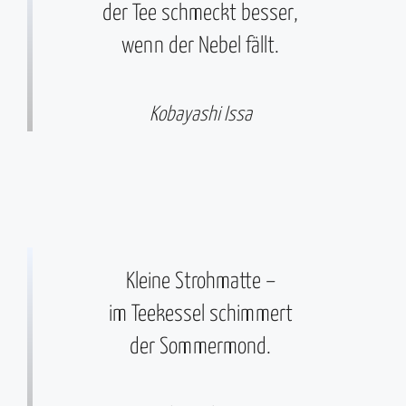
der Tee schmeckt besser,
wenn der Nebel fällt.
Kobayashi Issa
Kleine Strohmatte –
im Teekessel schimmert
der Sommermond.