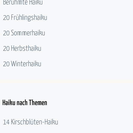
Berühmte Haiku
20 Frühlingshaiku
20 Sommerhaiku
20 Herbsthaiku
20 Winterhaiku
Haiku nach Themen
14 Kirschblüten-Haiku