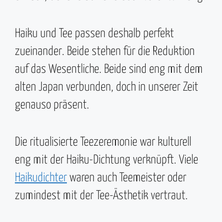
Haiku und Tee passen deshalb perfekt
zueinander. Beide stehen für die Reduktion
auf das Wesentliche. Beide sind eng mit dem
alten Japan verbunden, doch in unserer Zeit
genauso präsent.
Die ritualisierte Teezeremonie war kulturell
eng mit der Haiku-Dichtung verknüpft. Viele
Haikudichter
waren auch Teemeister oder
zumindest mit der Tee-Ästhetik vertraut.