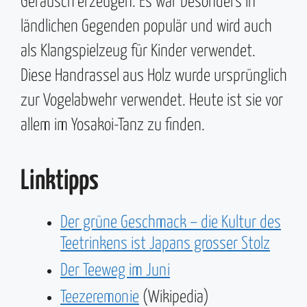
Geräusch erzeugen. Es war besonders in
ländlichen Gegenden populär und wird auch
als Klangspielzeug für Kinder verwendet.
Diese Handrassel aus Holz wurde ursprünglich
zur Vogelabwehr verwendet. Heute ist sie vor
allem im Yosakoi-Tanz zu finden.
Linktipps
Der grüne Geschmack – die Kultur des
Teetrinkens ist Japans grosser Stolz
Der Teeweg im Juni
Teezeremonie
(Wikipedia)