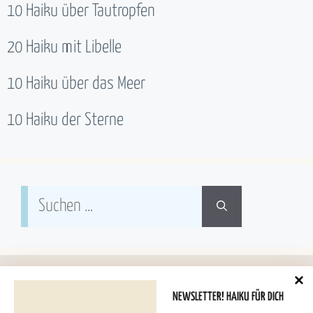
10 Haiku über Tautropfen
20 Haiku mit Libelle
10 Haiku über das Meer
10 Haiku der Sterne
Suchen
nach:
NEWSLETTER! HAIKU FÜR DICH