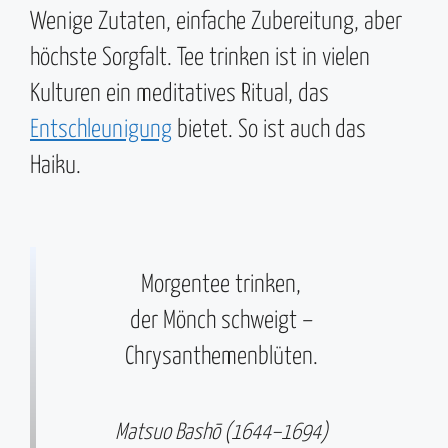
Wenige Zutaten, einfache Zubereitung, aber
höchste Sorgfalt. Tee trinken ist in vielen
Kulturen ein meditatives Ritual, das
Entschleunigung
bietet. So ist auch das
Haiku.
Morgentee trinken,
der Mönch schweigt –
Chrysanthemenblüten.
Matsuo Bashō (1644–1694)