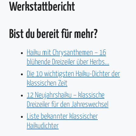
Werkstattbericht
Bist du bereit für mehr?
Haiku mit Chrysanthemen – 16
blühende Dreizeiler über Herbs...
Die 10 wichtigsten Haiku-Dichter der
klassischen Zeit
12 Neujahrshaiku – klassische
Dreizeiler für den Jahreswechsel
Liste bekannter klassischer
Haikudichter