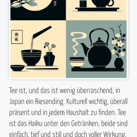
Tee ist, und das ist wenig überraschend, in
Japan ein Riesending. Kulturell wichtig, überall
präsent und in jedem Haushalt zu finden. Tee
ist das Haiku unter den Getränken, beide sind
einfach, tief und still und doch voller Wirkung.