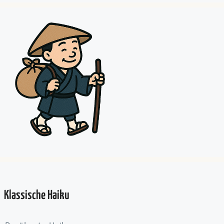
Klassische Haiku