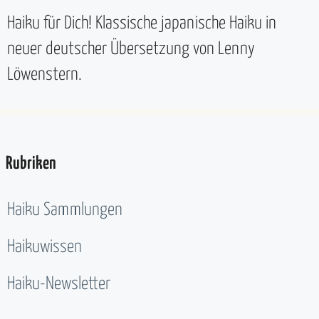
Haiku für Dich! Klassische japanische Haiku in
neuer deutscher Übersetzung von Lenny
Löwenstern.
Rubriken
Haiku Sammlungen
Haikuwissen
Haiku-Newsletter