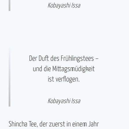
Kobayashi Issa
Der Duft des Frühlingstees –
und die Mittagsmüdigkeit
ist verflogen.
Kobayashi Issa
Shincha Tee, der zuerst in einem Jahr