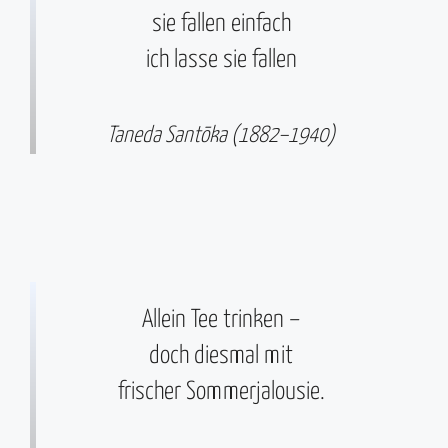
sie fallen einfach
ich lasse sie fallen
Taneda Santōka (1882–1940)
Allein Tee trinken –
doch diesmal mit
frischer Sommerjalousie.