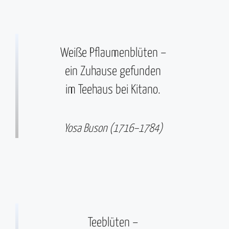
Weiße Pflaumenblüten –
ein Zuhause gefunden
im Teehaus bei Kitano.
Yosa Buson (1716–1784)
Teeblüten –