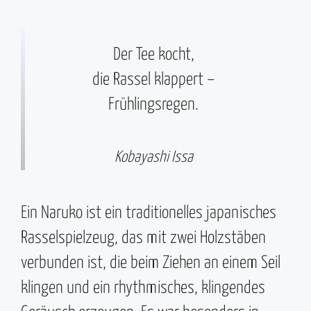
Der Tee kocht,
die Rassel klappert –
Frühlingsregen.
Kobayashi Issa
Ein Naruko ist ein traditionelles japanisches
Rasselspielzeug, das mit zwei Holzstäben
verbunden ist, die beim Ziehen an einem Seil
klingen und ein rhythmisches, klingendes