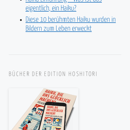
eigentlich, ein Haiku?
Diese 10 berühmten Haiku wurden in
Bildern zum Leben erweckt
BÜCHER DER EDITION HOSHITORI