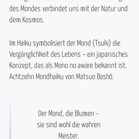
des Mondes verbindet uns mit der Natur und
dem Kosmos.
Im Haiku symbolisiert der Mond (Tsuki) die
Vergänglichkeit des Lebens – ein japanisches
Konzept, das als Mono no aware bekannt ist.
Achtzehn Mondhaiku von Matsuo Bashō.
Der Mond, die Blumen –
sie sind wohl die wahren
Meister.