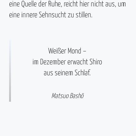
eine Quelle der Ruhe, reicht hier nicht aus, um
eine innere Sehnsucht zu stillen.
Weißer Mond –
im Dezember erwacht Shiro
aus seinem Schlaf.
Matsuo Bashō