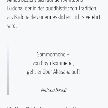
Buddha, der in der buddhistischen Tradition
als Buddha des unermesslichen Lichts verehrt
wird.
Sommermond –
von Goyu kommend,
geht er über Akasaka auf!
Matsuo Bashō