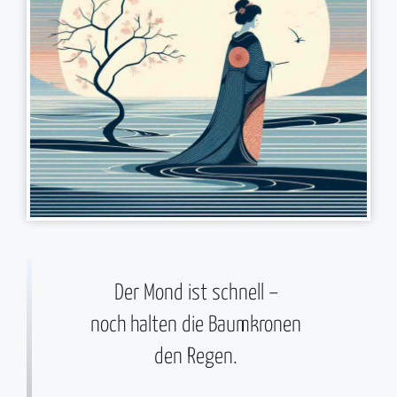
Der Mond ist schnell –
noch halten die Baumkronen
den Regen.