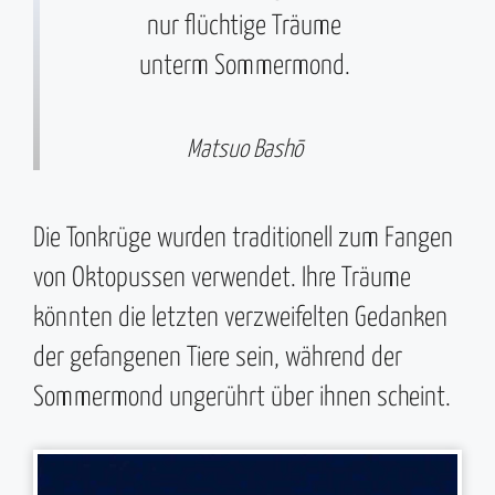
nur flüchtige Träume
unterm Sommermond.
Matsuo Bashō
Die Tonkrüge wurden traditionell zum Fangen
von Oktopussen verwendet. Ihre Träume
könnten die letzten verzweifelten Gedanken
der gefangenen Tiere sein, während der
Sommermond ungerührt über ihnen scheint.