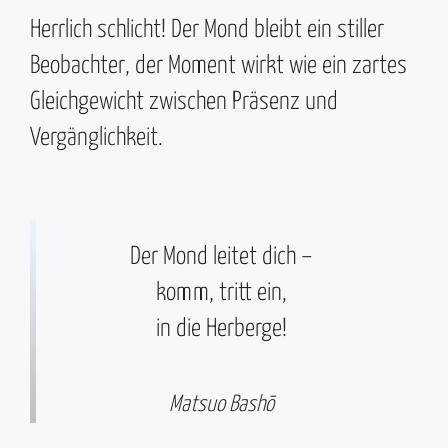
Herrlich schlicht! Der Mond bleibt ein stiller
Beobachter, der Moment wirkt wie ein zartes
Gleichgewicht zwischen Präsenz und
Vergänglichkeit.
Der Mond leitet dich –
komm, tritt ein,
in die Herberge!
Matsuo Bashō