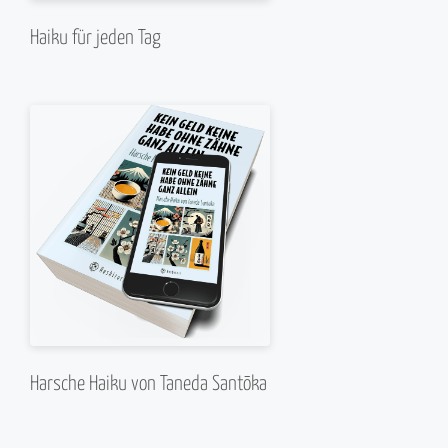
Haiku für jeden Tag
Harsche Haiku von Taneda Santōka