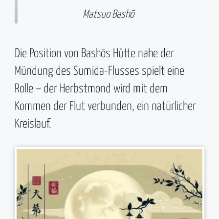
Matsuo Bashō
Die Position von Bashōs Hütte nahe der
Mündung des Sumida-Flusses spielt eine
Rolle – der Herbstmond wird mit dem
Kommen der Flut verbunden, ein natürlicher
Kreislauf.