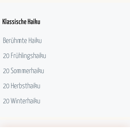
Klassische Haiku
Berühmte Haiku
20 Frühlingshaiku
20 Sommerhaiku
20 Herbsthaiku
20 Winterhaiku