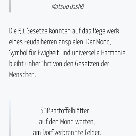
Matsuo Bashō
Die 51 Gesetze könnten auf das Regelwerk
eines Feudalherren anspielen. Der Mond,
Symbol für Ewigkeit und universelle Harmonie,
bleibt unberührt von den Gesetzen der
Menschen.
Süßkartoffelblätter –
auf den Mond warten,
am Dorf verbrannte Felder.