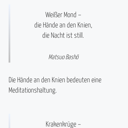
Weißer Mond –
die Hände an den Knien,
die Nacht ist still.
Matsuo Bashō
Die Hände an den Knien bedeuten eine
Meditationshaltung.
Krakenkrüge –