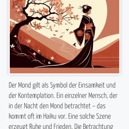
Der Mond gilt als Symbol der Einsamkeit und
der Kontemplation. Ein einzelner Mensch, der
in der Nacht den Mond betrachtet – das
kommt oft im Haiku vor. Eine solche Szene
erzeugt Ruhe und Frieden. Die Betrachtung