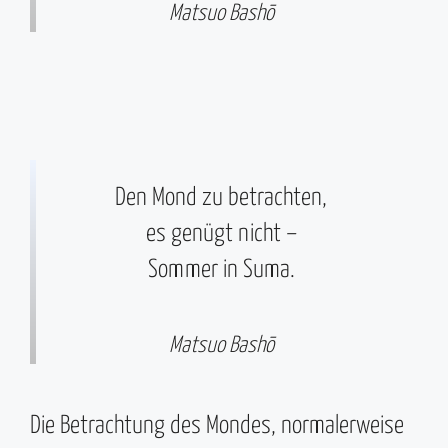
Matsuo Bashō
Den Mond zu betrachten,
es genügt nicht –
Sommer in Suma.
Matsuo Bashō
Die Betrachtung des Mondes, normalerweise