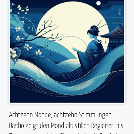
Achtzehn Monde, achtzehn Stimmungen.
Bashō zeigt den Mond als stillen Begleiter, als