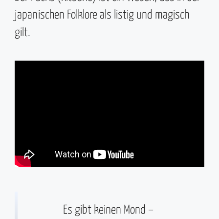
japanischen Folklore als listig und magisch
gilt.
Es gibt keinen Mond –