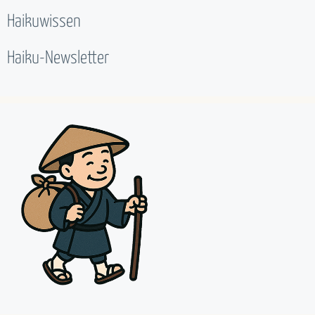
Haikuwissen
Haiku-Newsletter