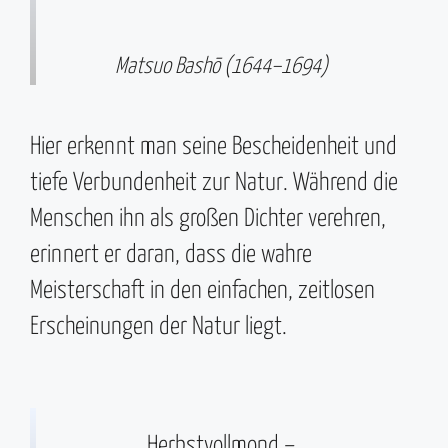
Matsuo Bashō (1644–1694)
Hier erkennt man seine Bescheidenheit und
tiefe Verbundenheit zur Natur. Während die
Menschen ihn als großen Dichter verehren,
erinnert er daran, dass die wahre
Meisterschaft in den einfachen, zeitlosen
Erscheinungen der Natur liegt.
Herbstvollmond –