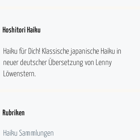
Hoshitori Haiku
Haiku für Dich! Klassische japanische Haiku in
neuer deutscher Übersetzung von Lenny
Löwenstern.
Rubriken
Haiku Sammlungen