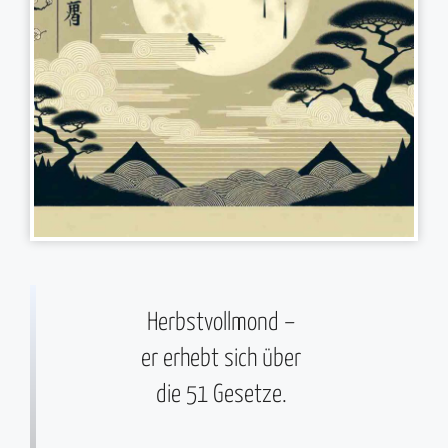
Herbstvollmond –
er erhebt sich über
die 51 Gesetze.