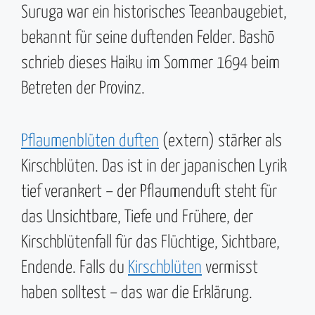
Suruga war ein historisches Teeanbaugebiet,
bekannt für seine duftenden Felder. Bashō
schrieb dieses Haiku im Sommer 1694 beim
Betreten der Provinz.
Pflaumenblüten duften
(extern) stärker als
Kirschblüten. Das ist in der japanischen Lyrik
tief verankert – der Pflaumenduft steht für
das Unsichtbare, Tiefe und Frühere, der
Kirschblütenfall für das Flüchtige, Sichtbare,
Endende. Falls du
Kirschblüten
vermisst
haben solltest – das war die Erklärung.