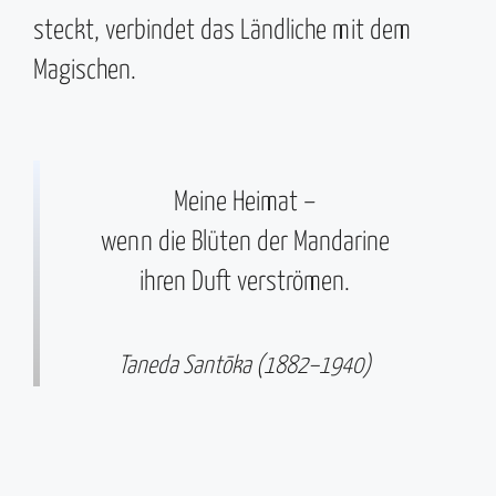
steckt, verbindet das Ländliche mit dem
Magischen.
Meine Heimat –
wenn die Blüten der Mandarine
ihren Duft verströmen.
Taneda Santōka (1882–1940)