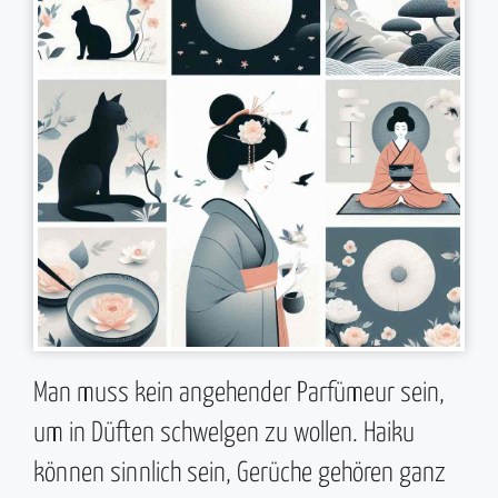
Man muss kein angehender Parfümeur sein,
um in Düften schwelgen zu wollen. Haiku
können sinnlich sein, Gerüche gehören ganz