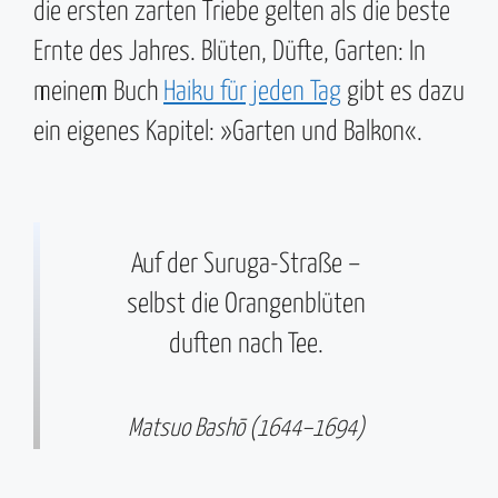
die ersten zarten Triebe gelten als die beste
Ernte des Jahres. Blüten, Düfte, Garten: In
meinem Buch
Haiku für jeden Tag
gibt es dazu
ein eigenes Kapitel: »Garten und Balkon«.
Auf der Suruga-Straße –
selbst die Orangenblüten
duften nach Tee.
Matsuo Bashō (1644–1694)