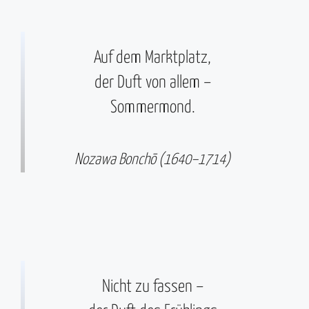
Auf dem Marktplatz,
der Duft von allem –
Sommermond.
Nozawa Bonchō (1640–1714)
Nicht zu fassen –