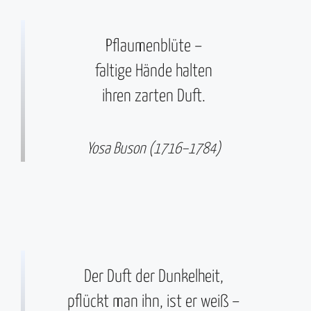
Pflaumenblüte –
faltige Hände halten
ihren zarten Duft.
Yosa Buson (1716–1784)
Der Duft der Dunkelheit,
pflückt man ihn, ist er weiß –