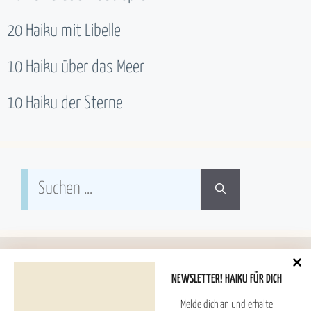
20 Haiku mit Libelle
10 Haiku über das Meer
10 Haiku der Sterne
Suchen
nach:
NEWSLETTER! HAIKU FÜR DICH
Melde dich an und erhalte