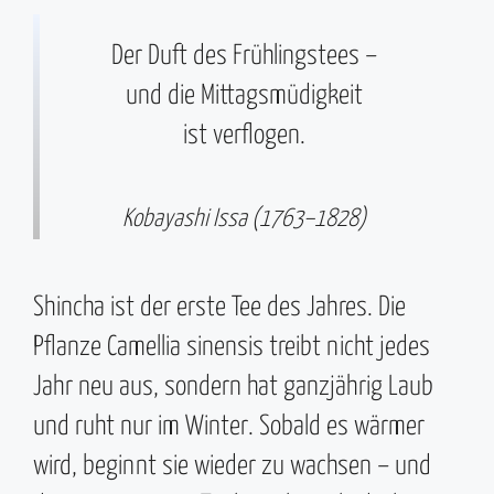
Der Duft des Frühlingstees –
und die Mittagsmüdigkeit
ist verflogen.
Kobayashi Issa (1763–1828)
Shincha ist der erste Tee des Jahres. Die
Pflanze Camellia sinensis treibt nicht jedes
Jahr neu aus, sondern hat ganzjährig Laub
und ruht nur im Winter. Sobald es wärmer
wird, beginnt sie wieder zu wachsen – und