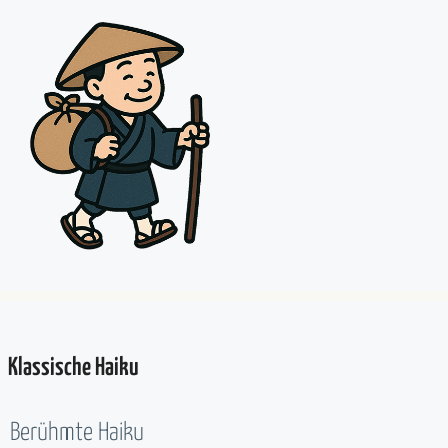
Klassische Haiku
Berühmte Haiku