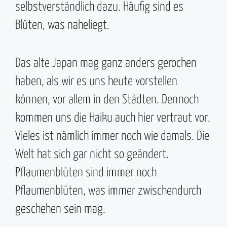
selbstverständlich dazu. Häufig sind es
Blüten, was naheliegt.
Das alte Japan mag ganz anders gerochen
haben, als wir es uns heute vorstellen
können, vor allem in den Städten. Dennoch
kommen uns die Haiku auch hier vertraut vor.
Vieles ist nämlich immer noch wie damals. Die
Welt hat sich gar nicht so geändert.
Pflaumenblüten sind immer noch
Pflaumenblüten, was immer zwischendurch
geschehen sein mag.