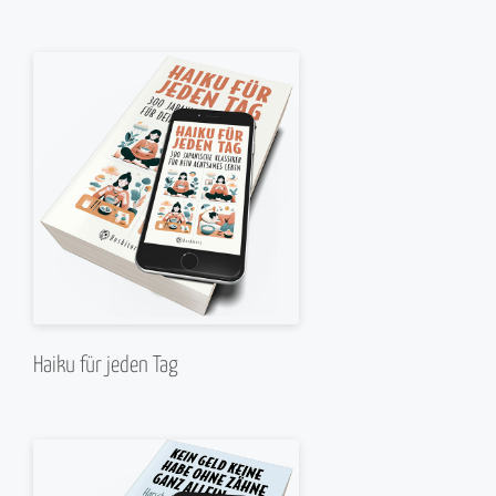
Haiku für jeden Tag