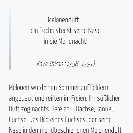
Melonenduft –
ein Fuchs steckt seine Nase
in die Mondnacht!
Kaya Shirao (1738–1791)
Melonen wurden im Sommer auf Feldern
angebaut und reiften im Freien. Ihr süßlicher
Duft zog nachts Tiere an – Dachse, Tanuki,
Füchse. Das Bild eines Fuchses, der seine
Nase in den mondbeschienenen Melonenduft