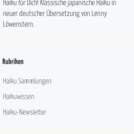
Haiku für Dich! Klassische japanische Haiku in
neuer deutscher Übersetzung von Lenny
Löwenstern.
Rubriken
Haiku Sammlungen
Haikuwissen
Haiku-Newsletter