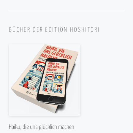
BÜCHER DER EDITION HOSHITORI
Haiku, die uns glücklich machen