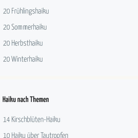
20 Frühlingshaiku
20 Sommerhaiku
20 Herbsthaiku
20 Winterhaiku
Haiku nach Themen
14 Kirschblüten-Haiku
10 Haiku über Tautropfen