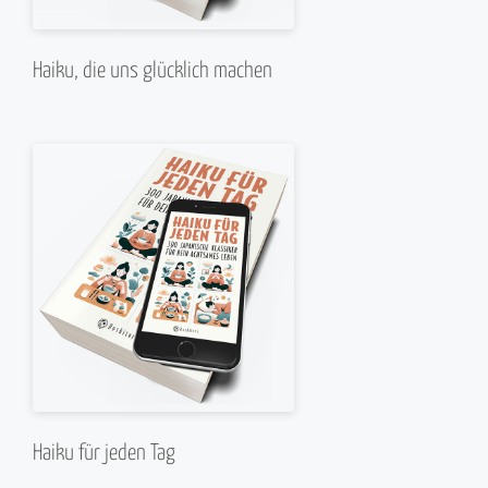
Haiku, die uns glücklich machen
Haiku für jeden Tag