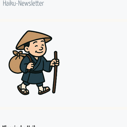
Haiku-Newsletter