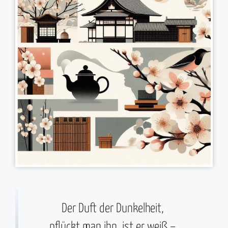
Der Duft der Dunkelheit,
pflückt man ihn, ist er weiß –