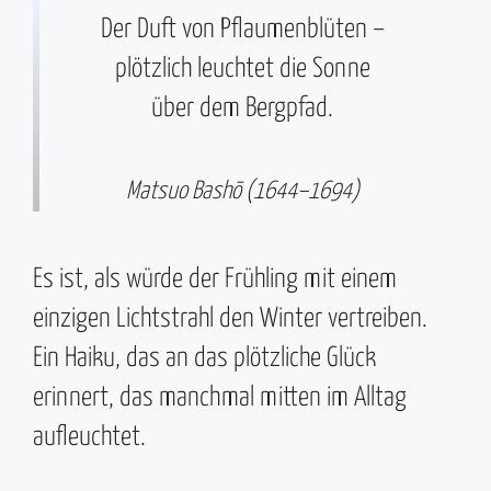
Der Duft von Pflaumenblüten –
plötzlich leuchtet die Sonne
über dem Bergpfad.
Matsuo Bashō (1644–1694)
Es ist, als würde der Frühling mit einem
einzigen Lichtstrahl den Winter vertreiben.
Ein Haiku, das an das plötzliche Glück
erinnert, das manchmal mitten im Alltag
aufleuchtet.