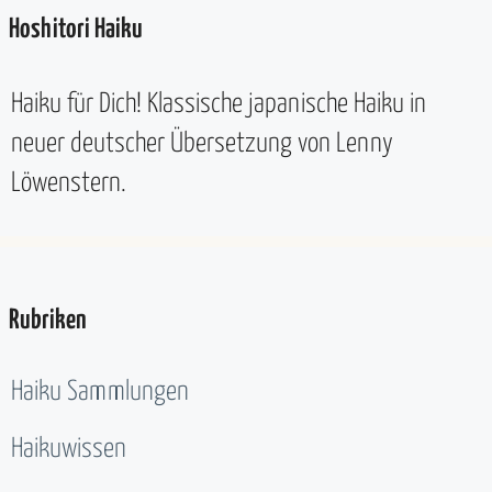
Hoshitori Haiku
Haiku für Dich! Klassische japanische Haiku in
neuer deutscher Übersetzung von Lenny
Löwenstern.
Rubriken
Haiku Sammlungen
Haikuwissen