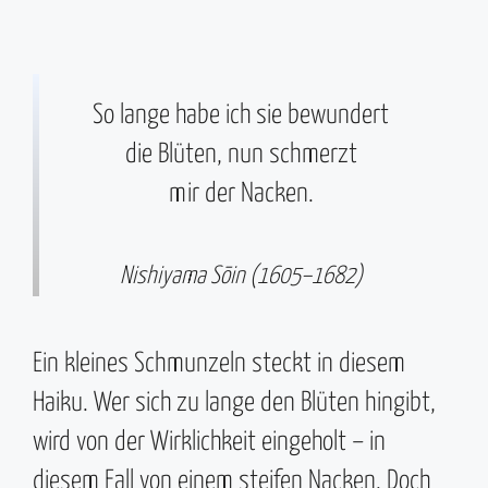
So lange habe ich sie bewundert
die Blüten, nun schmerzt
mir der Nacken.
Nishiyama Sōin (1605–1682)
Ein kleines Schmunzeln steckt in diesem
Haiku. Wer sich zu lange den Blüten hingibt,
wird von der Wirklichkeit eingeholt – in
diesem Fall von einem steifen Nacken. Doch