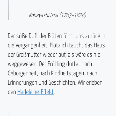
Kobayashi Issa (1763–1828)
Der süße Duft der Blüten führt uns zurück in
die Vergangenheit. Plötzlich taucht das Haus
der Großmutter wieder auf, als wäre es nie
weggewesen. Der Frühling duftet nach
Geborgenheit, nach Kindheitstagen, nach
Erinnerungen und Geschichten. Wir erleben
den
Madeleine-Effekt
.