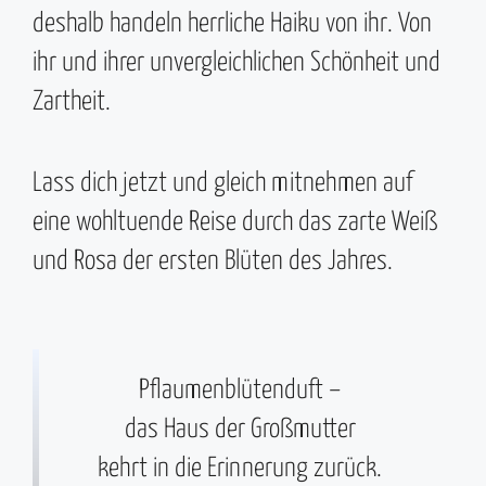
deshalb handeln herrliche Haiku von ihr. Von
ihr und ihrer unvergleichlichen Schönheit und
Zartheit.
Lass dich jetzt und gleich mitnehmen auf
eine wohltuende Reise durch das zarte Weiß
und Rosa der ersten Blüten des Jahres.
Pflaumenblütenduft –
das Haus der Großmutter
kehrt in die Erinnerung zurück.