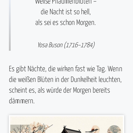
Weiße Pflaumenblüten –
die Nacht ist so hell,
als sei es schon Morgen.
Yosa Buson (1716–1784)
Es gibt Nächte, die wirken fast wie Tag. Wenn
die weißen Blüten in der Dunkelheit leuchten,
scheint es, als würde der Morgen bereits
dämmern.