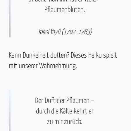
Pflaumenblüten.
Yokoi Yayū (1702–1783)
Kann Dunkelheit duften? Dieses Haiku spielt
mit unserer Wahrnehmung.
Der Duft der Pflaumen –
durch die Kälte kehrt er
zu mir zurück.