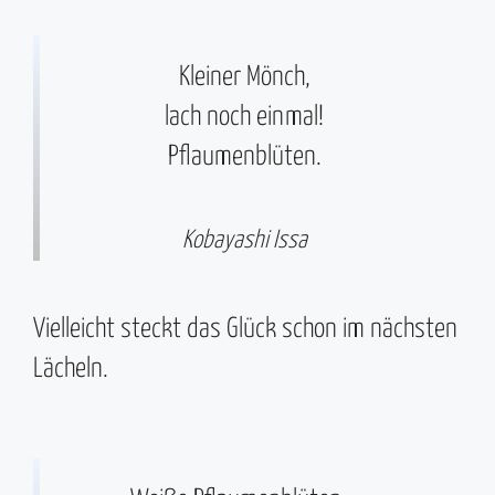
Kleiner Mönch,
lach noch einmal!
Pflaumenblüten.
Kobayashi Issa
Vielleicht steckt das Glück schon im nächsten
Lächeln.