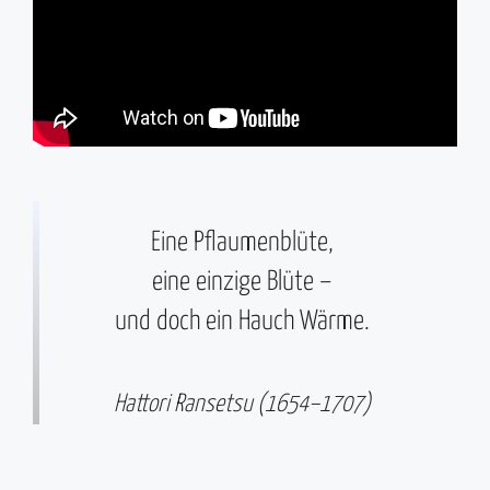
Eine Pflaumenblüte,
eine einzige Blüte –
und doch ein Hauch Wärme.
Hattori Ransetsu (1654–1707)