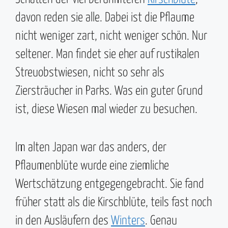
davon reden sie alle. Dabei ist die Pflaume
nicht weniger zart, nicht weniger schön. Nur
seltener. Man findet sie eher auf rustikalen
Streuobstwiesen, nicht so sehr als
Ziersträucher in Parks. Was ein guter Grund
ist, diese Wiesen mal wieder zu besuchen.
Im alten Japan war das anders, der
Pflaumenblüte wurde eine ziemliche
Wertschätzung entgegengebracht. Sie fand
früher statt als die Kirschblüte, teils fast noch
in den Ausläufern des
Winters
. Genau