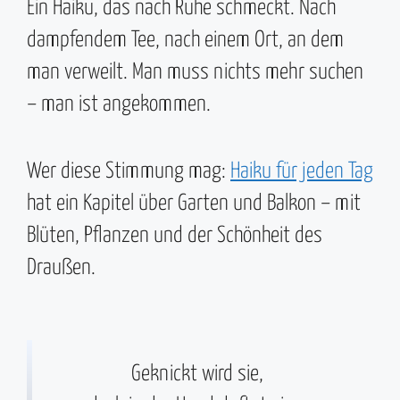
Ein Haiku, das nach Ruhe schmeckt. Nach
dampfendem Tee, nach einem Ort, an dem
man verweilt. Man muss nichts mehr suchen
– man ist angekommen.
Wer diese Stimmung mag:
Haiku für jeden Tag
hat ein Kapitel über Garten und Balkon – mit
Blüten, Pflanzen und der Schönheit des
Draußen.
Geknickt wird sie,