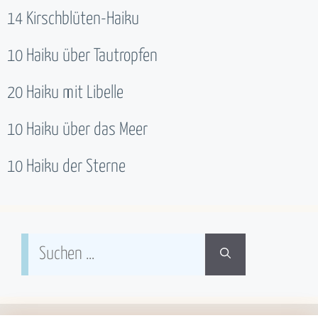
14 Kirschblüten-Haiku
10 Haiku über Tautropfen
20 Haiku mit Libelle
10 Haiku über das Meer
10 Haiku der Sterne
Suchen
nach: