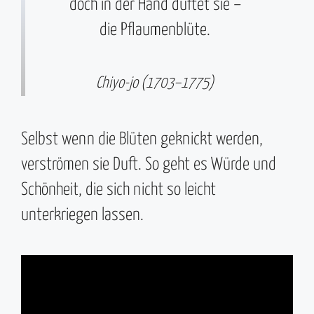
doch in der Hand duftet sie –
die Pflaumenblüte.
Chiyo-jo (1703–1775)
Selbst wenn die Blüten geknickt werden,
verströmen sie Duft. So geht es Würde und
Schönheit, die sich nicht so leicht
unterkriegen lassen.