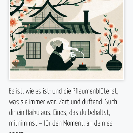
Es ist, wie es ist; und die Pflaumenblüte ist,
was sie immer war. Zart und duftend. Such
dir ein Haiku aus. Eines, das du behältst,
mitnimmst – für den Moment, an dem es