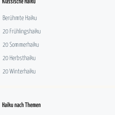
Klassische Haiku
Berühmte Haiku
20 Frühlingshaiku
20 Sommerhaiku
20 Herbsthaiku
20 Winterhaiku
Haiku nach Themen