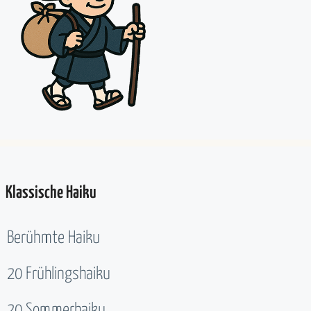
Klassische Haiku
Berühmte Haiku
20 Frühlingshaiku
20 Sommerhaiku