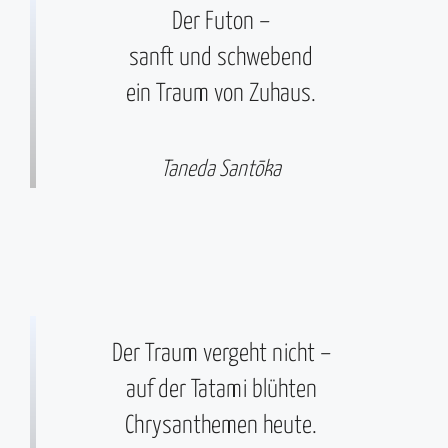
Der Futon –
sanft und schwebend
ein Traum von Zuhaus.
Taneda Santōka
Der Traum vergeht nicht –
auf der Tatami blühten
Chrysanthemen heute.