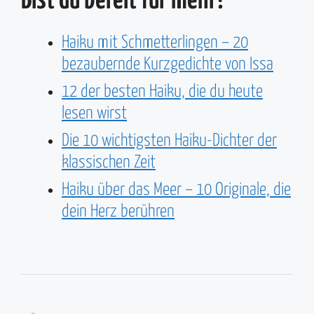
Bist du bereit für mehr?
Haiku mit Schmetterlingen – 20
bezaubernde Kurzgedichte von Issa
12 der besten Haiku, die du heute
lesen wirst
Die 10 wichtigsten Haiku-Dichter der
klassischen Zeit
Haiku über das Meer – 10 Originale, die
dein Herz berühren