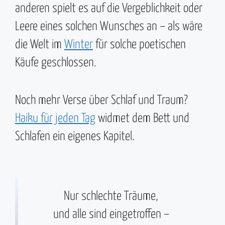
anderen spielt es auf die Vergeblichkeit oder
Leere eines solchen Wunsches an – als wäre
die Welt im
Winter
für solche poetischen
Käufe geschlossen.
Noch mehr Verse über Schlaf und Traum?
Haiku für jeden Tag
widmet dem Bett und
Schlafen ein eigenes Kapitel.
Nur schlechte Träume,
und alle sind eingetroffen –