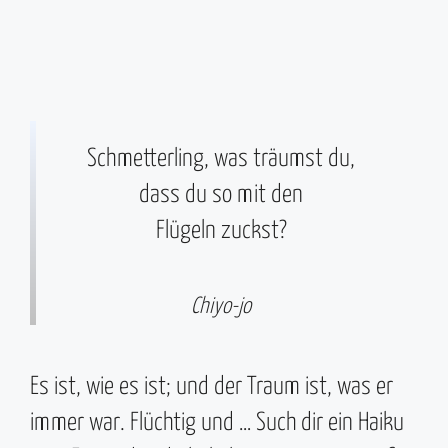
Schmetterling, was träumst du,
dass du so mit den
Flügeln zuckst?
Chiyo-jo
Es ist, wie es ist; und der Traum ist, was er
immer war. Flüchtig und … Such dir ein Haiku