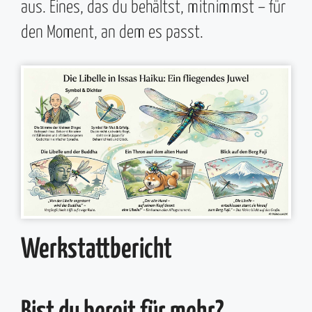
aus. Eines, das du behältst, mitnimmst – für
den Moment, an dem es passt.
Werkstattbericht