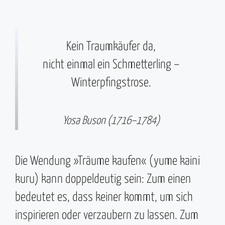
Kein Traumkäufer da,
nicht einmal ein Schmetterling –
Winterpfingstrose.
Yosa Buson (1716–1784)
Die Wendung »Träume kaufen« (yume kaini
kuru) kann doppeldeutig sein: Zum einen
bedeutet es, dass keiner kommt, um sich
inspirieren oder verzaubern zu lassen. Zum