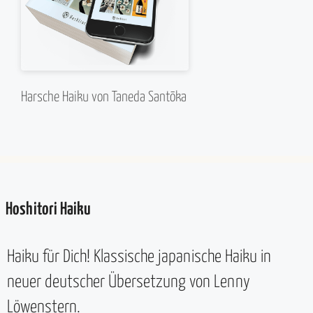
Harsche Haiku von Taneda Santōka
Hoshitori Haiku
Haiku für Dich! Klassische japanische Haiku in
neuer deutscher Übersetzung von Lenny
Löwenstern.