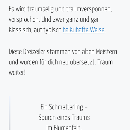
Es wird traumselig und traumversponnen,
versprochen. Und zwar ganz und gar
klassisch, auf typisch
haikuhafte Weise
.
Diese Dreizeiler stammen von alten Meistern
und wurden für dich neu übersetzt. Träum
weiter!
Ein Schmetterling –
Spuren eines Traums
im Blumenfeld.