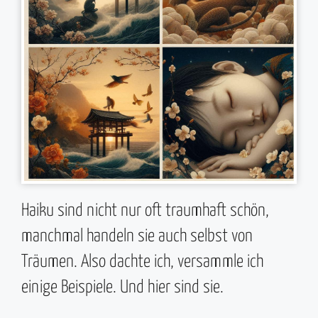
Haiku sind nicht nur oft traumhaft schön,
manchmal handeln sie auch selbst von
Träumen. Also dachte ich, versammle ich
einige Beispiele. Und hier sind sie.