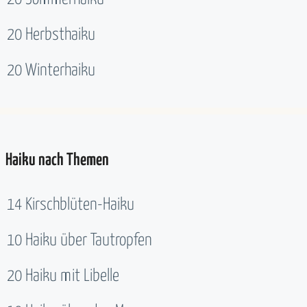
20 Herbsthaiku
20 Winterhaiku
Haiku nach Themen
14 Kirschblüten-Haiku
10 Haiku über Tautropfen
20 Haiku mit Libelle