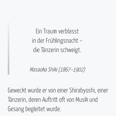
Ein Traum verblasst
in der Frühlingsnacht –
die Tänzerin schweigt.
Masaoka Shiki (1867–1902)
Geweckt wurde er von einer Shirabyoshi, einer
Tänzerin, deren Auftritt oft von Musik und
Gesang begleitet wurde.