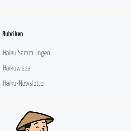
Rubriken
Haiku Sammlungen
Haikuwissen
Haiku-Newsletter