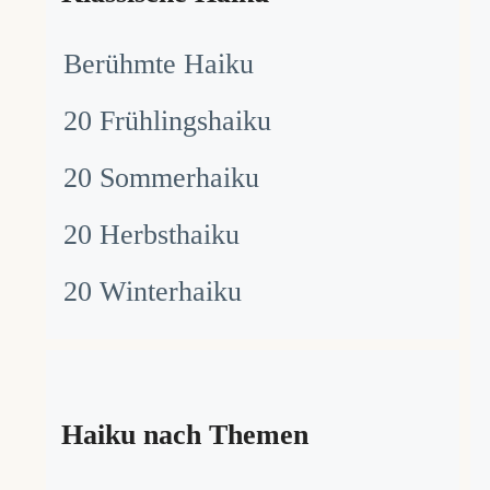
Berühmte Haiku
20 Frühlingshaiku
20 Sommerhaiku
20 Herbsthaiku
20 Winterhaiku
Haiku nach Themen