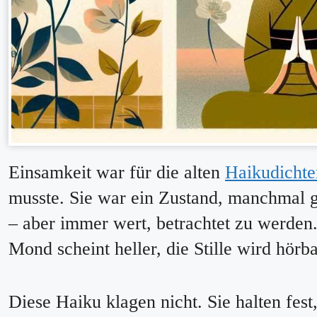
Einsamkeit war für die alten
Haikudichte
musste. Sie war ein Zustand, manchmal
– aber immer wert, betrachtet zu werden. 
Mond scheint heller, die Stille wird hörba
Diese Haiku klagen nicht. Sie halten fest