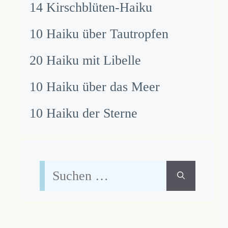
14 Kirschblüten-Haiku
10 Haiku über Tautropfen
20 Haiku mit Libelle
10 Haiku über das Meer
10 Haiku der Sterne
Suchen
nach: