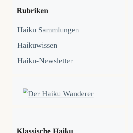
Rubriken
Haiku Sammlungen
Haikuwissen
Haiku-Newsletter
Klassische Haiku