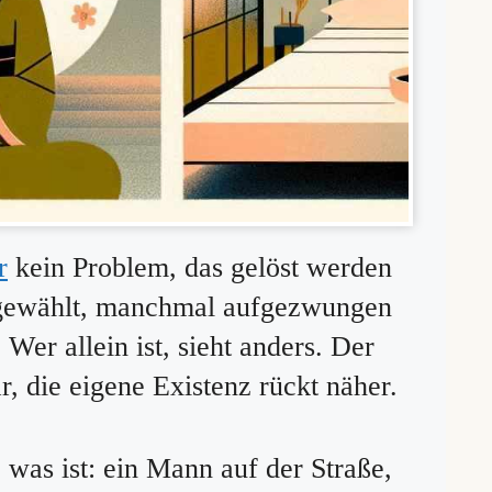
r
kein Problem, das gelöst werden
 gewählt, manchmal aufgezwungen
Wer allein ist, sieht anders. Der
r, die eigene Existenz rückt näher.
, was ist: ein Mann auf der Straße,