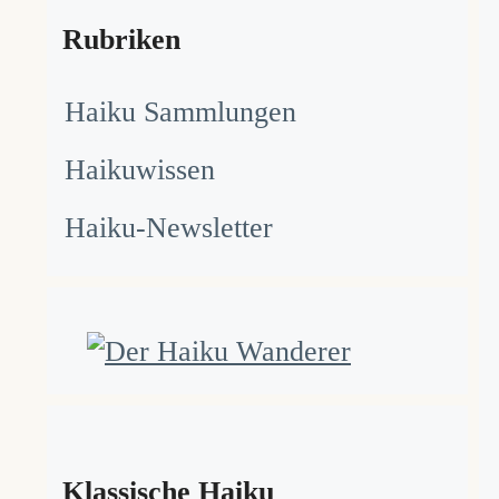
Rubriken
Haiku Sammlungen
Haikuwissen
Haiku-Newsletter
Klassische Haiku