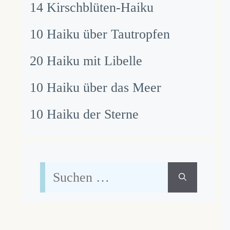
14 Kirschblüten-Haiku
10 Haiku über Tautropfen
20 Haiku mit Libelle
10 Haiku über das Meer
10 Haiku der Sterne
Suchen
nach: