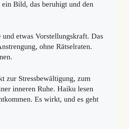
ein Bild, das beruhigt und den
e und etwas Vorstellungskraft. Das
nstrengung, ohne Rätselraten.
nen.
kt zur Stressbewältigung, zum
ner inneren Ruhe. Haiku lesen
entkommen. Es wirkt, und es geht