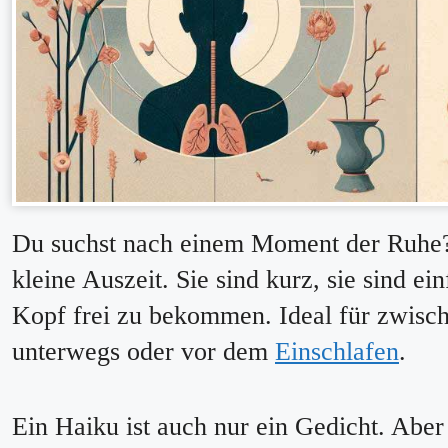
Du suchst nach einem Moment der Ruhe? 
kleine Auszeit. Sie sind kurz, sie sind ei
Kopf frei zu bekommen. Ideal für zwisc
unterwegs oder vor dem
Einschlafen
.
Ein Haiku ist auch nur ein Gedicht. Aber 