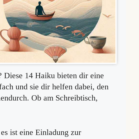
Diese 14 Haiku bieten dir eine
nfach und sie dir helfen dabei, den
hendurch. Ob am Schreibtisch,
es ist eine Einladung zur