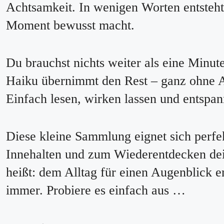
Achtsamkeit. In wenigen Worten entsteht 
Moment bewusst macht.
Du brauchst nichts weiter als eine Minut
Haiku übernimmt den Rest – ganz ohne A
Einfach lesen, wirken lassen und entspan
Diese kleine Sammlung eignet sich perfe
Innehalten und zum Wiederentdecken dei
heißt: dem Alltag für einen Augenblick 
immer. Probiere es einfach aus …