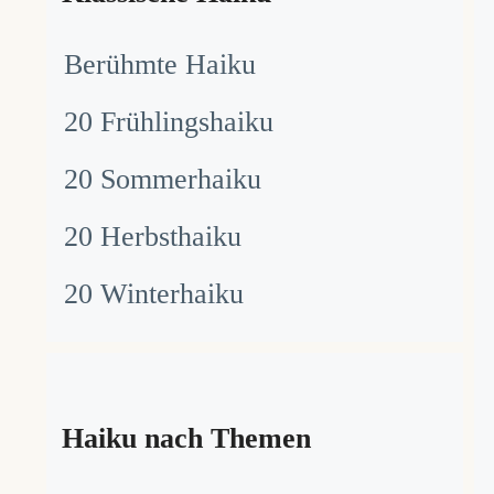
Berühmte Haiku
20 Frühlingshaiku
20 Sommerhaiku
20 Herbsthaiku
20 Winterhaiku
Haiku nach Themen